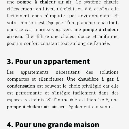
une
pompe à chaleur air-air
.
Ce système chauffe
efficacement en hiver, rafraîchit en été, et s'installe
facilement dans n’importe quel environnement. Si
votre maison est équipée d’un plancher chauffant,
dans ce cas, tournez-vous vers une
pompe à chaleur
air-eau
. Elle diffuse une chaleur douce et uniforme,
pour un confort constant tout au long de l’année.
3. Pour un appartement
Les appartements nécessitent des solutions
compactes et silencieuses. Une
chaudière à gaz à
condensation
est souvent le choix privilégié car elle
est performante et s’intègre facilement dans des
espaces restreints. Si l’immeuble est bien isolé, une
pompe à chaleur air-air
peut également convenir.
4. Pour une grande maison