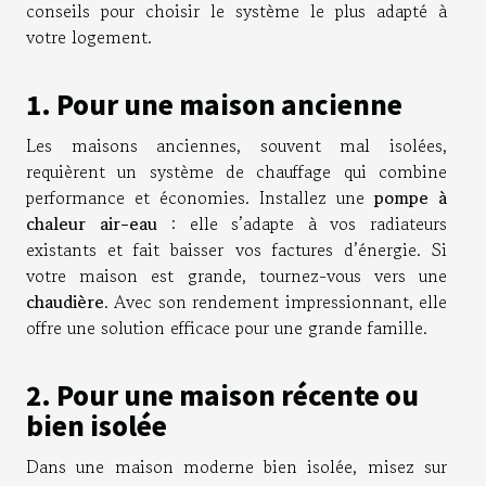
conseils pour choisir le système le plus adapté à
votre logement.
1. Pour une maison ancienne
Les maisons anciennes, souvent mal isolées,
requièrent un système de chauffage qui combine
performance et économies. Installez une
pompe à
chaleur air-eau
: elle s’adapte à vos radiateurs
existants et fait baisser vos factures d’énergie.
Si
votre maison est grande, tournez-vous vers une
chaudière
. Avec son rendement impressionnant, elle
offre une solution efficace pour une grande famille.
2. Pour une maison récente ou
bien isolée
Dans une maison moderne bien isolée, misez sur