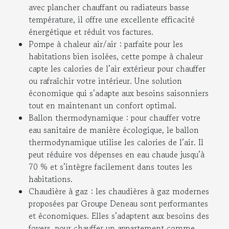
avec plancher chauffant ou radiateurs basse
température, il offre une excellente efficacité
énergétique et réduit vos factures.
Pompe à chaleur air/air : parfaite pour les
habitations bien isolées, cette pompe à chaleur
capte les calories de l’air extérieur pour chauffer
ou rafraîchir votre intérieur. Une solution
économique qui s’adapte aux besoins saisonniers
tout en maintenant un confort optimal.
Ballon thermodynamique : pour chauffer votre
eau sanitaire de manière écologique, le ballon
thermodynamique utilise les calories de l’air. Il
peut réduire vos dépenses en eau chaude jusqu’à
70 % et s’intègre facilement dans toutes les
habitations.
Chaudière à gaz : les chaudières à gaz modernes
proposées par Groupe Deneau sont performantes
et économiques. Elles s’adaptent aux besoins des
foyers, pour chauffer un appartement comme