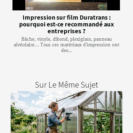
Impression sur film Duratrans :
pourquoi est-ce recommandé aux
entreprises ?
Bâche, vinyle, dibond, plexiglass, panneau
alvéolaire… Tous ces matériaux d'impression ont
des...
Sur Le Même Sujet