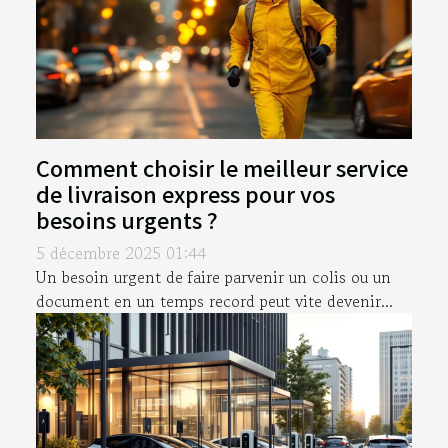
Comment choisir le meilleur service
de livraison express pour vos
besoins urgents ?
5 décembre 2025 01:44
Un besoin urgent de faire parvenir un colis ou un
document en un temps record peut vite devenir...