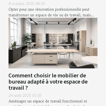
8 octobre 2025 08:50
Opter pour une rénovation professionnelle peut
transformer un espace de vie ou de travail, mais...
Comment choisir le mobilier de
bureau adapté à votre espace de
travail ?
24 août 2025 01:16
Aménager un espace de travail fonctionnel et