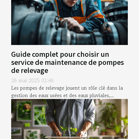
Guide complet pour choisir un
service de maintenance de pompes
de relevage
26 mai 2025 01:46
Les pompes de relevage jouent un rôle clé dans la
gestion des eaux usées et des eaux pluviales,...