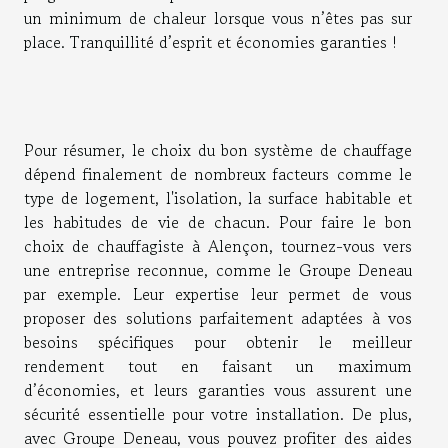
un minimum de chaleur lorsque vous n’êtes pas sur
place. Tranquillité d’esprit et économies garanties !
Pour résumer, le choix du bon système de chauffage
dépend finalement de nombreux facteurs comme le
type de logement, l'isolation, la surface habitable et
les habitudes de vie de chacun. Pour faire le bon
choix de chauffagiste à Alençon, tournez-vous vers
une entreprise reconnue, comme le Groupe Deneau
par exemple. Leur expertise leur permet de vous
proposer des solutions parfaitement adaptées à vos
besoins spécifiques pour obtenir le meilleur
rendement tout en faisant un maximum
d’économies, et leurs garanties vous assurent une
sécurité essentielle pour votre installation. De plus,
avec Groupe Deneau, vous pouvez profiter des aides