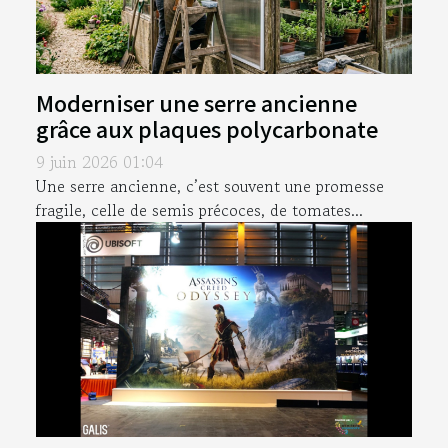
Moderniser une serre ancienne
grâce aux plaques polycarbonate
9 juin 2026 01:04
Une serre ancienne, c’est souvent une promesse
fragile, celle de semis précoces, de tomates...