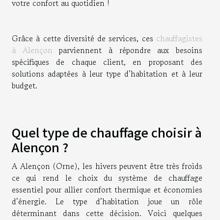
votre confort au quotidien !
Grâce à cette diversité de services, ces
chauffagistes
à Alençon
parviennent à répondre aux besoins
spécifiques de chaque client, en proposant des
solutions adaptées à leur type d’habitation et à leur
budget.
Quel type de chauffage choisir à
Alençon ?
A Alençon (Orne), les hivers peuvent être très froids
ce qui rend le choix du système de chauffage
essentiel pour allier confort thermique et économies
d’énergie. Le type d’habitation joue un rôle
déterminant dans cette décision. Voici quelques