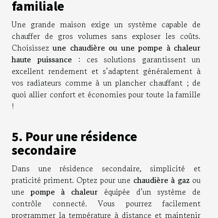
familiale
Une grande maison exige un système capable de
chauffer de gros volumes sans exploser les coûts.
Choisissez
une chaudière ou une pompe à chaleur
haute puissance
: ces solutions garantissent un
excellent rendement et s’adaptent généralement à
vos radiateurs comme à un plancher chauffant ; de
quoi allier confort et économies pour toute la famille
!
5. Pour une résidence
secondaire
Dans une résidence secondaire, simplicité et
praticité priment. Optez pour une
chaudière à gaz
ou
une
pompe à chaleur
équipée d’un système de
contrôle connecté. Vous pourrez facilement
programmer la température à distance et maintenir