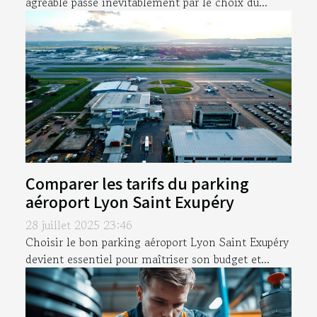
agréable passe inévitablement par le choix du...
Comparer les tarifs du parking
aéroport Lyon Saint Exupéry
28 juillet 2025 23:46
Choisir le bon parking aéroport Lyon Saint Exupéry
devient essentiel pour maîtriser son budget et...