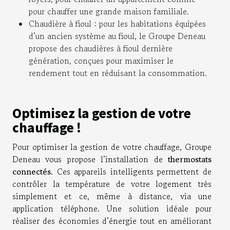
pour chauffer une grande maison familiale.
Chaudière à fioul : pour les habitations équipées
d’un ancien système au fioul, le Groupe Deneau
propose des chaudières à fioul dernière
génération, conçues pour maximiser le
rendement tout en réduisant la consommation.
Optimisez la gestion de votre
chauffage !
Pour optimiser la gestion de votre chauffage, Groupe
Deneau vous propose l’installation de
thermostats
connectés
. Ces appareils intelligents permettent de
contrôler la température de votre logement très
simplement et ce, même à distance, via une
application téléphone. Une solution idéale pour
réaliser des économies d’énergie tout en améliorant