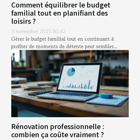
Comment équilibrer le budget
familial tout en planifiant des
loisirs ?
3 novembre 2025 00:42
Gérer le budget familial tout en continuant à
profiter de moments de détente peut sembler...
Rénovation professionnelle :
combien ça coûte vraiment ?