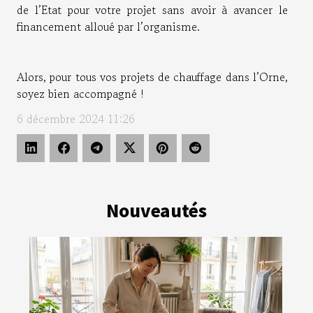
de l’Etat pour votre projet sans avoir à avancer le
financement alloué par l’organisme.
Alors, pour tous vos projets de chauffage dans l’Orne,
soyez bien accompagné !
6 décembre 2024 11:26
Nouveautés