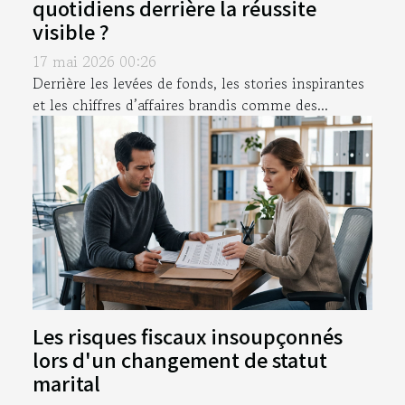
quotidiens derrière la réussite
visible ?
17 mai 2026 00:26
Derrière les levées de fonds, les stories inspirantes
et les chiffres d’affaires brandis comme des...
Les risques fiscaux insoupçonnés
lors d'un changement de statut
marital