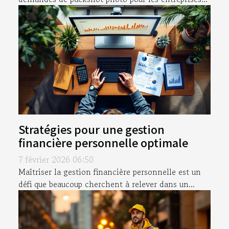
Stratégies pour une gestion
financière personnelle optimale
7 février 2026 06:50
Maîtriser la gestion financière personnelle est un
défi que beaucoup cherchent à relever dans un...