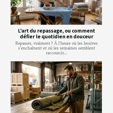
L’art du repassage, ou comment
défier le quotidien en douceur
Repasser, vraiment ? À l’heure où les lessives
s’enchaînent et où les semaines semblent
raccourcir...