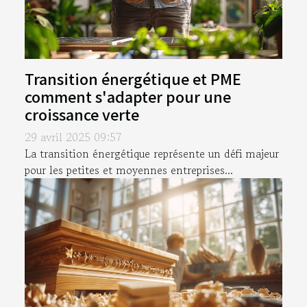
Transition énergétique et PME
comment s'adapter pour une
croissance verte
29 avril 2025 09:57
La transition énergétique représente un défi majeur
pour les petites et moyennes entreprises...