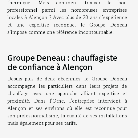
thermique. Mais comment trouver le bon
professionnel parmi les nombreuses entreprises
locales à Alençon ? Avec plus de 20 ans d’expérience
et une expertise reconnue, le Groupe Deneau
s’impose comme une référence incontournable.
Groupe Deneau : chauffagiste
de confiance à Alençon
Depuis plus de deux décennies, le Groupe Deneau
accompagne les particuliers dans leurs projets de
chauffage avec une approche alliant expertise et
proximité. Dans l’Orne, l’entreprise intervient à
Alençon et ses environs où elle est reconnue pour
son professionnalisme, la qualité de ses installations
mais également pour ses tarifs.