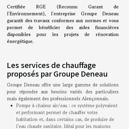
Certifiée RGE (Reconnu Garant de
l’Environnement), l’entreprise Groupe Deneau
garantit des travaux conformes aux normes et vous
permet de bénéficier des aides financières
disponibles pour les projets de rénovation
énergétique.
Les services de chauffage
proposés par Groupe Deneau
Groupe Deneau offre une large gamme de solutions
pour répondre aux besoins variés des particuliers
mais également des professionnels Alençonnais.
Pompe à chaleur air/eau : ce système polyvalent
et performant permet de chauffer votre
habitation et, dans certains cas, de produire de
l’eau chaude sanitaire. Idéal pour les maisons