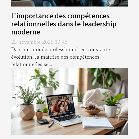
L'importance des compétences
relationnelles dans le leadership
moderne
25 novembre 2025 10:46
Dans un monde professionnel en constante
évolution, la maîtrise des compétences
relationnelles se...