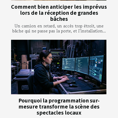
Comment bien anticiper les imprévus
lors de la réception de grandes
bâches
Un camion en retard, un accès trop étroit, une
bâche qui ne passe pas la porte, et l’installation...
Pourquoi la programmation sur-
mesure transforme la scène des
spectacles locaux