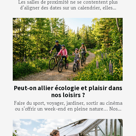
Les salles de proximité ne se contentent plus
d’aligner des dates sur un calendrier, elles...
Peut-on allier écologie et plaisir dans
nos loisirs ?
Faire du sport, voyager, jardiner, sortir au cinéma
ou s’offrir un week-end en pleine nature… Nos...