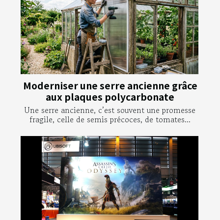
Moderniser une serre ancienne grâce
aux plaques polycarbonate
Une serre ancienne, c’est souvent une promesse
fragile, celle de semis précoces, de tomates...