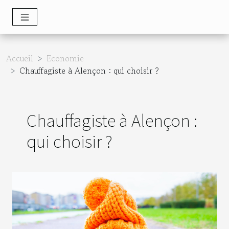
Accueil
Economie
Chauffagiste à Alençon : qui choisir ?
Chauffagiste à Alençon :
qui choisir ?