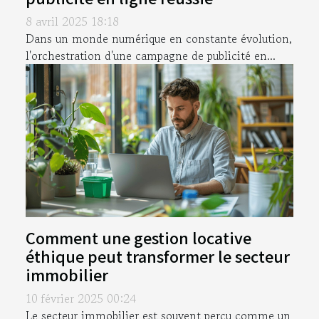
8 avril 2025 18:18
Dans un monde numérique en constante évolution,
l'orchestration d'une campagne de publicité en...
Comment une gestion locative
éthique peut transformer le secteur
immobilier
10 février 2025 00:24
Le secteur immobilier est souvent perçu comme un