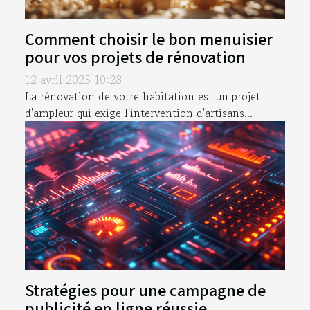
Comment choisir le bon menuisier
pour vos projets de rénovation
12 avril 2025 10:28
La rénovation de votre habitation est un projet
d'ampleur qui exige l'intervention d'artisans...
Stratégies pour une campagne de
publicité en ligne réussie