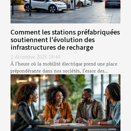
Comment les stations préfabriquées
soutiennent l'évolution des
infrastructures de recharge
2 décembre 2025 19:40
À l’heure où la mobilité électrique prend une place
prépondérante dans nos sociétés, l’essor des...