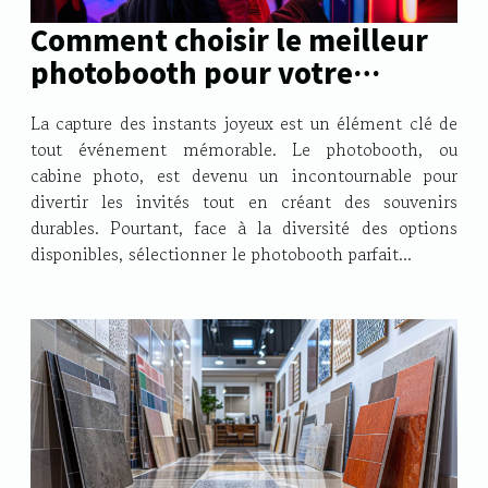
Comment choisir le meilleur
photobooth pour votre
événement
La capture des instants joyeux est un élément clé de
tout événement mémorable. Le photobooth, ou
cabine photo, est devenu un incontournable pour
divertir les invités tout en créant des souvenirs
durables. Pourtant, face à la diversité des options
disponibles, sélectionner le photobooth parfait...