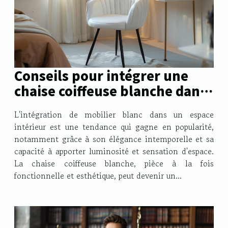
Conseils pour intégrer une
chaise coiffeuse blanche dans
votre décoration intérieure
L'intégration de mobilier blanc dans un espace
intérieur est une tendance qui gagne en popularité,
notamment grâce à son élégance intemporelle et sa
capacité à apporter luminosité et sensation d'espace.
La chaise coiffeuse blanche, pièce à la fois
fonctionnelle et esthétique, peut devenir un...