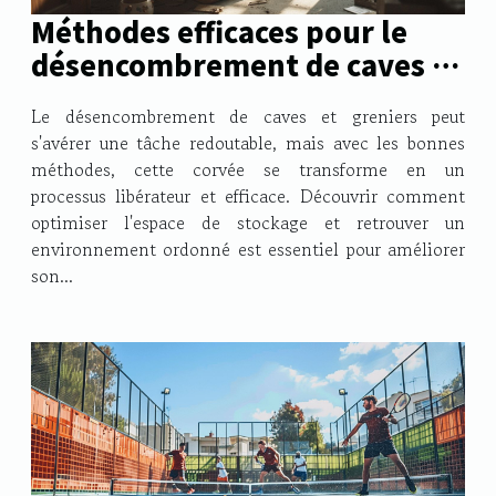
Méthodes efficaces pour le
désencombrement de caves et
greniers
Le désencombrement de caves et greniers peut
s'avérer une tâche redoutable, mais avec les bonnes
méthodes, cette corvée se transforme en un
processus libérateur et efficace. Découvrir comment
optimiser l'espace de stockage et retrouver un
environnement ordonné est essentiel pour améliorer
son...