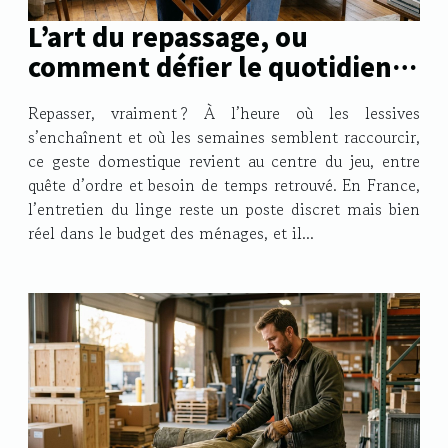
L’art du repassage, ou
comment défier le quotidien
en douceur
Repasser, vraiment ? À l’heure où les lessives
s’enchaînent et où les semaines semblent raccourcir,
ce geste domestique revient au centre du jeu, entre
quête d’ordre et besoin de temps retrouvé. En France,
l’entretien du linge reste un poste discret mais bien
réel dans le budget des ménages, et il...