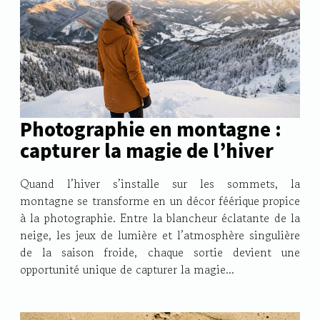
Photographie en montagne :
capturer la magie de l’hiver
Quand l’hiver s’installe sur les sommets, la
montagne se transforme en un décor féérique propice
à la photographie. Entre la blancheur éclatante de la
neige, les jeux de lumière et l’atmosphère singulière
de la saison froide, chaque sortie devient une
opportunité unique de capturer la magie...