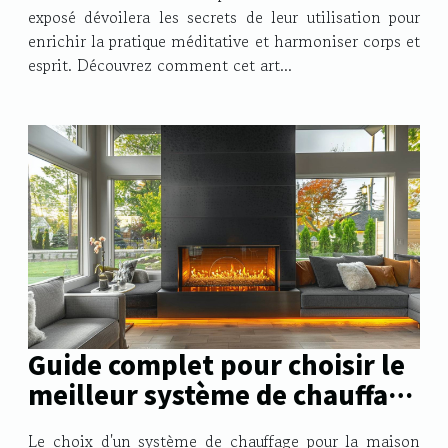
exposé dévoilera les secrets de leur utilisation pour
enrichir la pratique méditative et harmoniser corps et
esprit. Découvrez comment cet art...
Guide complet pour choisir le
meilleur système de chauffage
domestique
Le choix d'un système de chauffage pour la maison