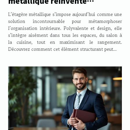
métallique réinvente
l'organisation intérieure ?
L’étagère métallique s’impose aujourd’hui comme une
solution incontournable pour métamorphoser
l’organisation intérieure. Polyvalente et design, elle
s’intègre aisément dans tous les espaces, du salon à
la cuisine, tout en maximisant le rangement.
Découvrez comment cet élément structurant peut...