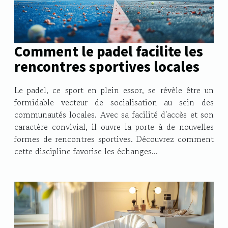
Comment le padel facilite les
rencontres sportives locales
Le padel, ce sport en plein essor, se révèle être un
formidable vecteur de socialisation au sein des
communautés locales. Avec sa facilité d'accès et son
caractère convivial, il ouvre la porte à de nouvelles
formes de rencontres sportives. Découvrez comment
cette discipline favorise les échanges...