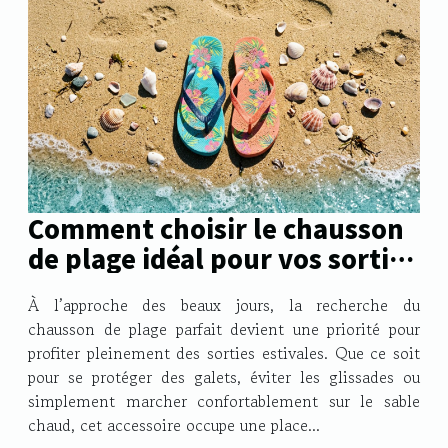
Comment choisir le chausson
de plage idéal pour vos sorties
estivales ?
À l’approche des beaux jours, la recherche du
chausson de plage parfait devient une priorité pour
profiter pleinement des sorties estivales. Que ce soit
pour se protéger des galets, éviter les glissades ou
simplement marcher confortablement sur le sable
chaud, cet accessoire occupe une place...