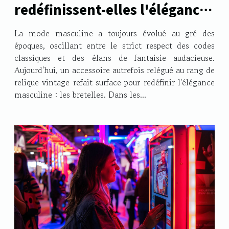
redéfinissent-elles l'élégance
masculine moderne ?
La mode masculine a toujours évolué au gré des
époques, oscillant entre le strict respect des codes
classiques et des élans de fantaisie audacieuse.
Aujourd'hui, un accessoire autrefois relégué au rang de
relique vintage refait surface pour redéfinir l'élégance
masculine : les bretelles. Dans les...