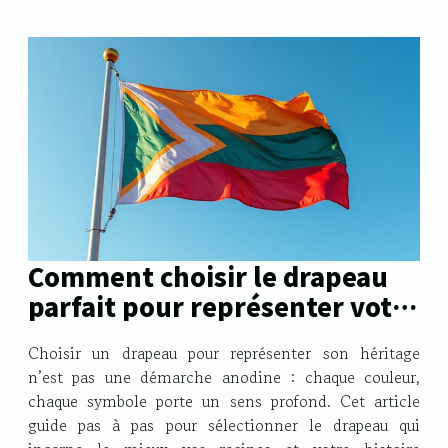
Comment choisir le drapeau
parfait pour représenter votre
héritage ?
Choisir un drapeau pour représenter son héritage
n’est pas une démarche anodine : chaque couleur,
chaque symbole porte un sens profond. Cet article
guide pas à pas pour sélectionner le drapeau qui