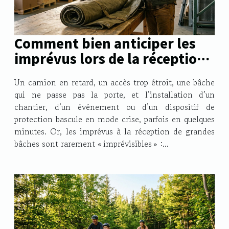
Comment bien anticiper les
imprévus lors de la réception
de grandes bâches
Un camion en retard, un accès trop étroit, une bâche
qui ne passe pas la porte, et l’installation d’un
chantier, d’un événement ou d’un dispositif de
protection bascule en mode crise, parfois en quelques
minutes. Or, les imprévus à la réception de grandes
bâches sont rarement « imprévisibles » :...