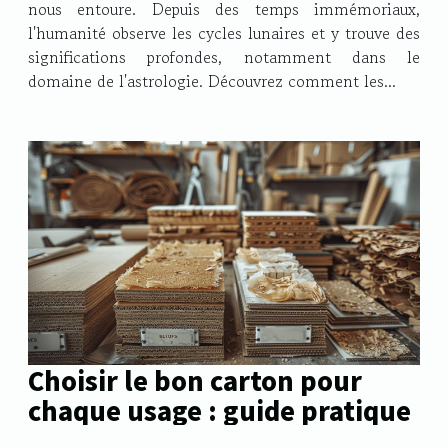
nous entoure. Depuis des temps immémoriaux,
l'humanité observe les cycles lunaires et y trouve des
significations profondes, notamment dans le
domaine de l'astrologie. Découvrez comment les...
Choisir le bon carton pour
chaque usage : guide pratique