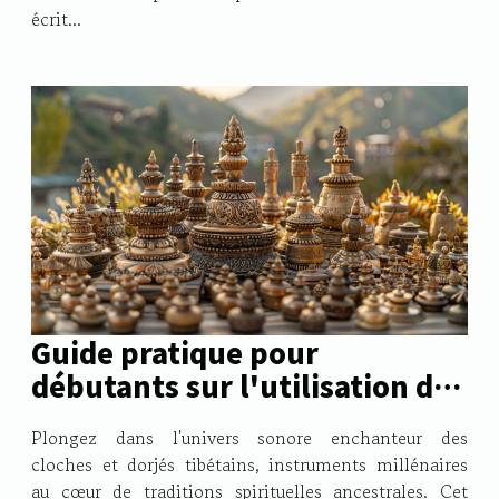
écrit...
Guide pratique pour
débutants sur l'utilisation des
cloches et dorjés tibétains
Plongez dans l'univers sonore enchanteur des
cloches et dorjés tibétains, instruments millénaires
au cœur de traditions spirituelles ancestrales. Cet