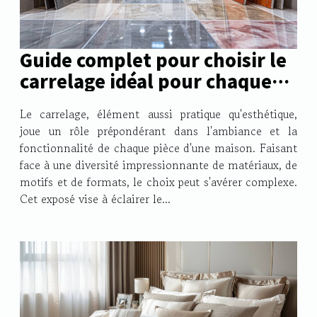
Guide complet pour choisir le
carrelage idéal pour chaque
pièce de votre maison
Le carrelage, élément aussi pratique qu'esthétique,
joue un rôle prépondérant dans l'ambiance et la
fonctionnalité de chaque pièce d'une maison. Faisant
face à une diversité impressionnante de matériaux, de
motifs et de formats, le choix peut s'avérer complexe.
Cet exposé vise à éclairer le...