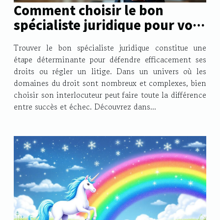
Comment choisir le bon
spécialiste juridique pour vos
besoins ?
Trouver le bon spécialiste juridique constitue une
étape déterminante pour défendre efficacement ses
droits ou régler un litige. Dans un univers où les
domaines du droit sont nombreux et complexes, bien
choisir son interlocuteur peut faire toute la différence
entre succès et échec. Découvrez dans...