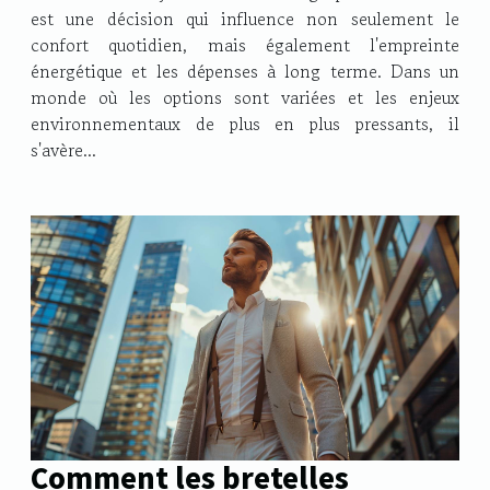
est une décision qui influence non seulement le
confort quotidien, mais également l'empreinte
énergétique et les dépenses à long terme. Dans un
monde où les options sont variées et les enjeux
environnementaux de plus en plus pressants, il
s'avère...
Comment les bretelles