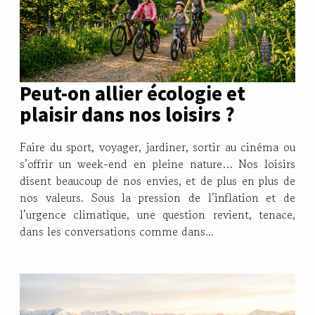
Peut-on allier écologie et
plaisir dans nos loisirs ?
Faire du sport, voyager, jardiner, sortir au cinéma ou
s’offrir un week-end en pleine nature… Nos loisirs
disent beaucoup de nos envies, et de plus en plus de
nos valeurs. Sous la pression de l’inflation et de
l’urgence climatique, une question revient, tenace,
dans les conversations comme dans...