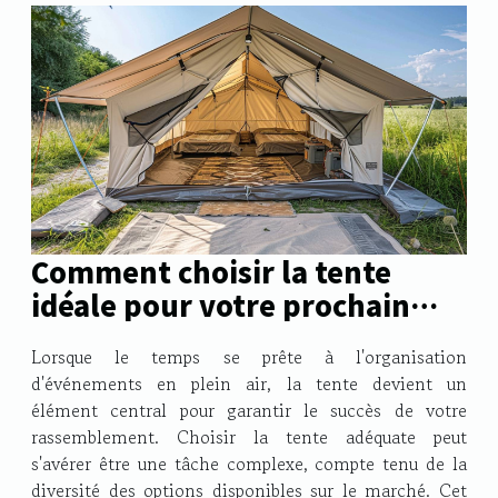
Comment choisir la tente
idéale pour votre prochain
événement
Lorsque le temps se prête à l'organisation
d'événements en plein air, la tente devient un
élément central pour garantir le succès de votre
rassemblement. Choisir la tente adéquate peut
s'avérer être une tâche complexe, compte tenu de la
diversité des options disponibles sur le marché. Cet