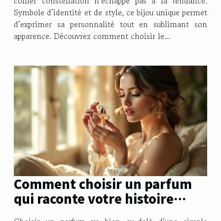
collier constellation n’échappe pas à la tendance.
Symbole d’identité et de style, ce bijou unique permet
d’exprimer sa personnalité tout en sublimant son
apparence. Découvrez comment choisir le...
Comment choisir un parfum
qui raconte votre histoire
personnelle ?