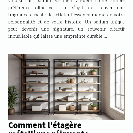
Choisir un parfum va bien au-delà d’une simple
préférence olfactive – il s’agit de trouver une
fragrance capable de refléter l’essence même de votre
personnalité et de votre histoire. Un parfum unique
peut devenir une signature, un souvenir olfactif
inoubliable qui laisse une empreinte durable....
Comment l'étagère