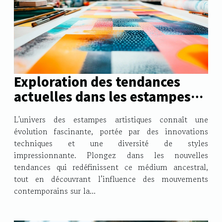
Exploration des tendances
actuelles dans les estampes
artistiques
L'univers des estampes artistiques connaît une
évolution fascinante, portée par des innovations
techniques et une diversité de styles
impressionnante. Plongez dans les nouvelles
tendances qui redéfinissent ce médium ancestral,
tout en découvrant l’influence des mouvements
contemporains sur la...