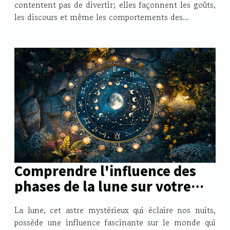
contentent pas de divertir; elles façonnent les goûts,
les discours et même les comportements des...
Comprendre l'influence des
phases de la lune sur votre
signe astrologique
La lune, cet astre mystérieux qui éclaire nos nuits,
possède une influence fascinante sur le monde qui