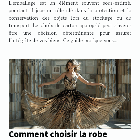
L'emballage est un élément souvent sous-estimé,
pourtant il joue un rôle clé dans la protection et la
conservation des objets lors du stockage ou du
transport. Le choix du carton approprié peut s'avérer
être une décision déterminante pour assurer
l'intégrité de vos biens. Ce guide pratique vous...
Comment choisir la robe