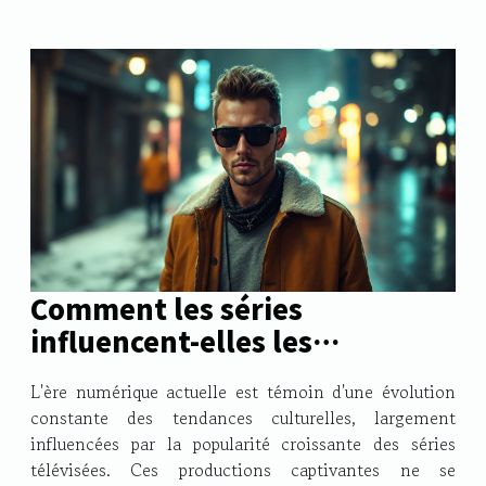
Comment les séries
influencent-elles les
tendances culturelles
L'ère numérique actuelle est témoin d'une évolution
actuelles ?
constante des tendances culturelles, largement
influencées par la popularité croissante des séries
télévisées. Ces productions captivantes ne se