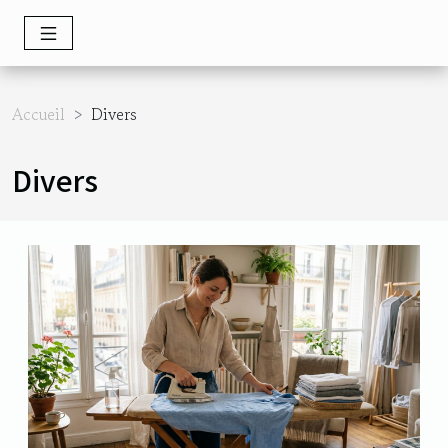
Accueil
Divers
Divers