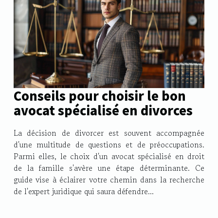
Conseils pour choisir le bon
avocat spécialisé en divorces
La décision de divorcer est souvent accompagnée
d'une multitude de questions et de préoccupations.
Parmi elles, le choix d'un avocat spécialisé en droit
de la famille s'avère une étape déterminante. Ce
guide vise à éclairer votre chemin dans la recherche
de l'expert juridique qui saura défendre...