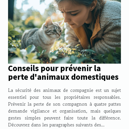
Conseils pour prévenir la
perte d'animaux domestiques
La sécurité des animaux de compagnie est un sujet
essentiel pour tous les propriétaires responsables.
Prévenir la perte de son compagnon à quatre pattes
demande vigilance et organisation, mais quelques
gestes simples peuvent faire toute la différence.
Découvrez dans les paragraphes suivants des...