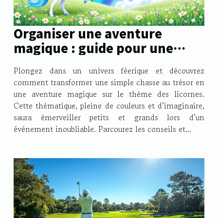
Organiser une aventure
magique : guide pour une
chasse au trésor sur le thème
Plongez dans un univers féerique et découvrez
des licornes
comment transformer une simple chasse au trésor en
une aventure magique sur le thème des licornes.
Cette thématique, pleine de couleurs et d’imaginaire,
saura émerveiller petits et grands lors d’un
événement inoubliable. Parcourez les conseils et...