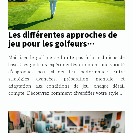
Les différentes approches de
jeu pour les golfeurs
expérimentés
Maîtriser le golf ne se limite pas à la technique de
base : les golfeurs expérimentés explorent une variété
d’approches pour affiner leur performance. Entre
stratégies avancées, préparation mentale et
adaptation aux conditions de jeu, chaque détail
compte. Découvrez comment diversifier votre style...