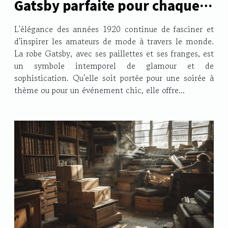
Gatsby parfaite pour chaque
occasion
L'élégance des années 1920 continue de fasciner et
d'inspirer les amateurs de mode à travers le monde.
La robe Gatsby, avec ses paillettes et ses franges, est
un symbole intemporel de glamour et de
sophistication. Qu'elle soit portée pour une soirée à
thème ou pour un événement chic, elle offre...