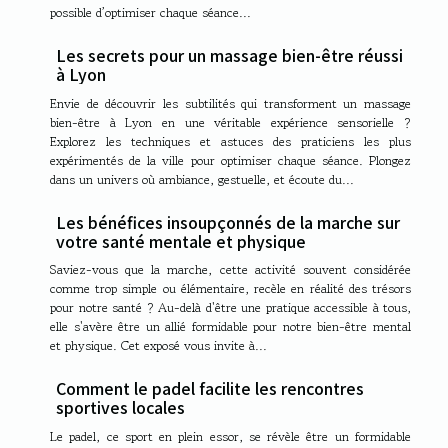
possible d’optimiser chaque séance...
Les secrets pour un massage bien-être réussi
à Lyon
Envie de découvrir les subtilités qui transforment un massage
bien-être à Lyon en une véritable expérience sensorielle ?
Explorez les techniques et astuces des praticiens les plus
expérimentés de la ville pour optimiser chaque séance. Plongez
dans un univers où ambiance, gestuelle, et écoute du...
Les bénéfices insoupçonnés de la marche sur
votre santé mentale et physique
Saviez-vous que la marche, cette activité souvent considérée
comme trop simple ou élémentaire, recèle en réalité des trésors
pour notre santé ? Au-delà d'être une pratique accessible à tous,
elle s'avère être un allié formidable pour notre bien-être mental
et physique. Cet exposé vous invite à...
Comment le padel facilite les rencontres
sportives locales
Le padel, ce sport en plein essor, se révèle être un formidable