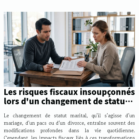
Les risques fiscaux insoupçonnés
lors d'un changement de statut
marital
Le changement de statut marital, qu’il s’agisse d’un
mariage, d’un pacs ou d’un divorce, entraîne souvent des
modifications profondes dans la vie quotidienne.
Cependant, les impacts fiscaux liés à ces transformations