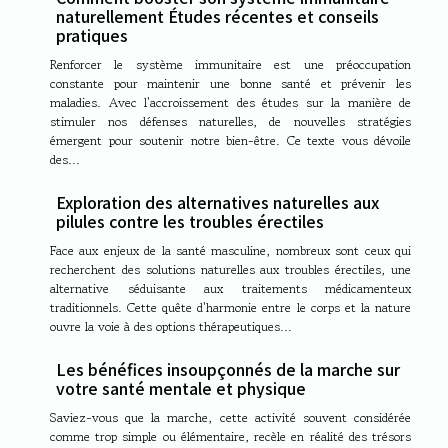
naturellement Études récentes et conseils
pratiques
Renforcer le système immunitaire est une préoccupation
constante pour maintenir une bonne santé et prévenir les
maladies. Avec l'accroissement des études sur la manière de
stimuler nos défenses naturelles, de nouvelles stratégies
émergent pour soutenir notre bien-être. Ce texte vous dévoile
des...
Exploration des alternatives naturelles aux
pilules contre les troubles érectiles
Face aux enjeux de la santé masculine, nombreux sont ceux qui
recherchent des solutions naturelles aux troubles érectiles, une
alternative séduisante aux traitements médicamenteux
traditionnels. Cette quête d'harmonie entre le corps et la nature
ouvre la voie à des options thérapeutiques...
Les bénéfices insoupçonnés de la marche sur
votre santé mentale et physique
Saviez-vous que la marche, cette activité souvent considérée
comme trop simple ou élémentaire, recèle en réalité des trésors