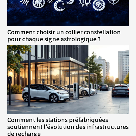
Comment choisir un collier constellation
pour chaque signe astrologique ?
Comment les stations préfabriquées
soutiennent l'évolution des infrastructures
de recharge