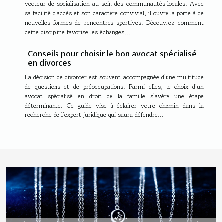
vecteur de socialisation au sein des communautés locales. Avec
sa facilité d'accès et son caractère convivial, il ouvre la porte à de
nouvelles formes de rencontres sportives. Découvrez comment
cette discipline favorise les échanges...
Conseils pour choisir le bon avocat spécialisé
en divorces
La décision de divorcer est souvent accompagnée d'une multitude
de questions et de préoccupations. Parmi elles, le choix d'un
avocat spécialisé en droit de la famille s'avère une étape
déterminante. Ce guide vise à éclairer votre chemin dans la
recherche de l'expert juridique qui saura défendre...