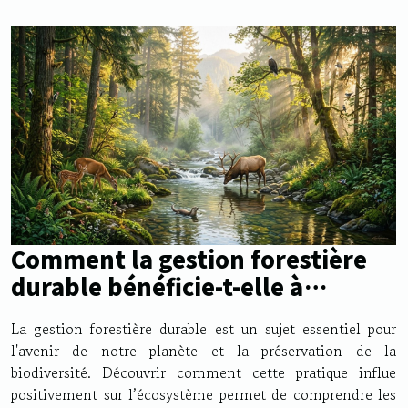
Comment la gestion forestière
durable bénéficie-t-elle à
l'écosystème ?
La gestion forestière durable est un sujet essentiel pour
l'avenir de notre planète et la préservation de la
biodiversité. Découvrir comment cette pratique influe
positivement sur l’écosystème permet de comprendre les