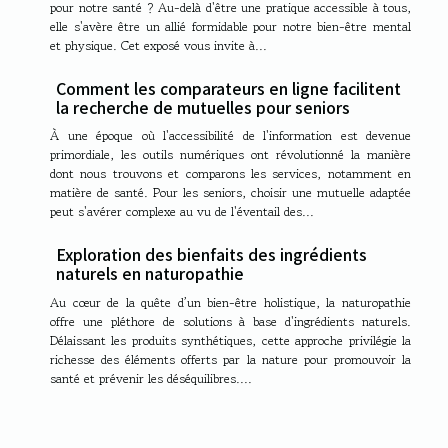
pour notre santé ? Au-delà d'être une pratique accessible à tous,
elle s'avère être un allié formidable pour notre bien-être mental
et physique. Cet exposé vous invite à...
Comment les comparateurs en ligne facilitent
la recherche de mutuelles pour seniors
À une époque où l'accessibilité de l'information est devenue
primordiale, les outils numériques ont révolutionné la manière
dont nous trouvons et comparons les services, notamment en
matière de santé. Pour les seniors, choisir une mutuelle adaptée
peut s'avérer complexe au vu de l'éventail des...
Exploration des bienfaits des ingrédients
naturels en naturopathie
Au cœur de la quête d’un bien-être holistique, la naturopathie
offre une pléthore de solutions à base d'ingrédients naturels.
Délaissant les produits synthétiques, cette approche privilégie la
richesse des éléments offerts par la nature pour promouvoir la
santé et prévenir les déséquilibres....