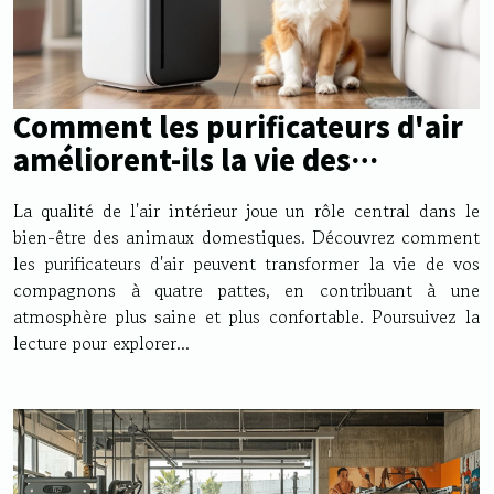
Comment les purificateurs d'air
améliorent-ils la vie des
animaux domestiques ?
La qualité de l'air intérieur joue un rôle central dans le
bien-être des animaux domestiques. Découvrez comment
les purificateurs d'air peuvent transformer la vie de vos
compagnons à quatre pattes, en contribuant à une
atmosphère plus saine et plus confortable. Poursuivez la
lecture pour explorer...