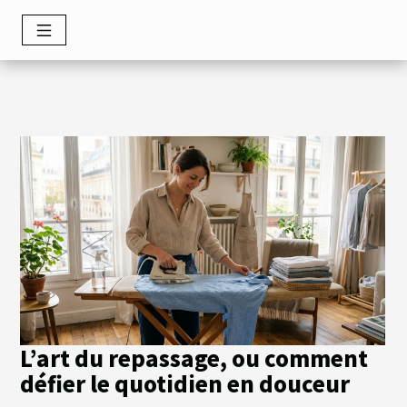
L’art du repassage, ou comment
défier le quotidien en douceur