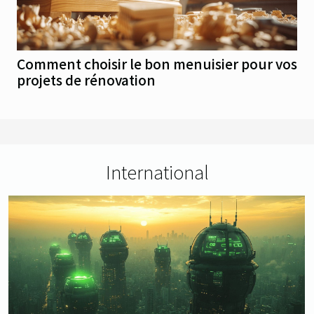
Comment choisir le bon menuisier pour vos
projets de rénovation
International