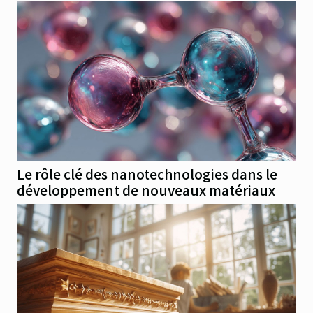
Le rôle clé des nanotechnologies dans le
développement de nouveaux matériaux