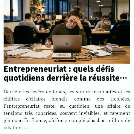
Entrepreneuriat : quels défis
quotidiens derrière la réussite
visible ?
Derrière les levées de fonds, les stories inspirantes et les
chiffres d’affaires brandis comme des trophées,
l’entrepreneuriat reste, au quotidien, une affaire de
tensions très concrètes, souvent invisibles, et rarement
glamour. En France, où l’on a compté plus d’un million de
créations...