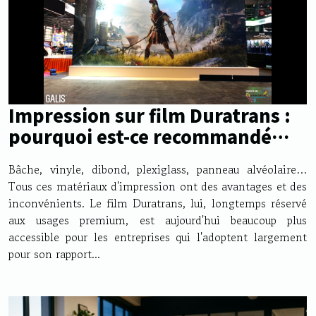
Impression sur film Duratrans :
pourquoi est-ce recommandé
aux entreprises ?
Bâche, vinyle, dibond, plexiglass, panneau alvéolaire…
Tous ces matériaux d'impression ont des avantages et des
inconvénients. Le film Duratrans, lui, longtemps réservé
aux usages premium, est aujourd'hui beaucoup plus
accessible pour les entreprises qui l'adoptent largement
pour son rapport...