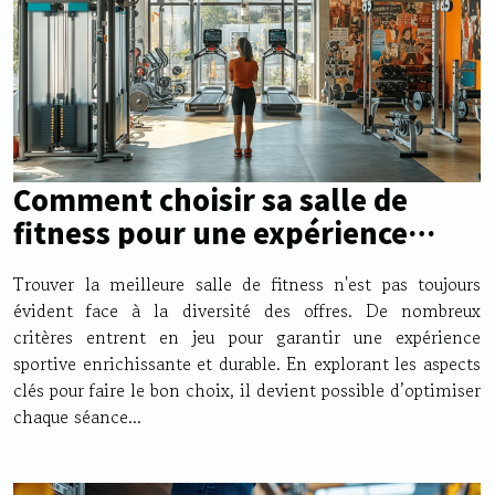
Comment choisir sa salle de
fitness pour une expérience
optimale ?
Trouver la meilleure salle de fitness n'est pas toujours
évident face à la diversité des offres. De nombreux
critères entrent en jeu pour garantir une expérience
sportive enrichissante et durable. En explorant les aspects
clés pour faire le bon choix, il devient possible d’optimiser
chaque séance...