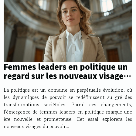
Femmes leaders en politique un
regard sur les nouveaux visages
du pouvoir
La politique est un domaine en perpétuelle évolution, où
les dynamiques de pouvoir se redéfinissent au gré des
transformations sociétales. Parmi ces changements,
l'émergence de femmes leaders en politique marque une
ère nouvelle et prometteuse. Cet essai explorera les
nouveaux visages du pouvoir...