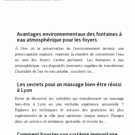
Avantages environnementaux des fontaines à
eau atmosphérique pour les foyers
À l'ère où la préservation de l'environnement devient une
préoccupation majeure, repenser la manière de consommer l'eau
au sein des foyers s'avère pertinent. Les fontaines à eau
atmosphérique, ces dispositifs innovants capables de transformer
l'humidité de l'air en eau potable, suscitent un...
Les secrets pour un massage bien-être réussi
à Lyon
Envie de découvrir les subtilités qui transforment un massage
bien-être à Lyon en une véritable expérience sensorielle ?
Explorez les techniques et astuces des praticiens les plus
expérimentés de la ville pour optimiser chaque séance. Plongez
dans un univers où ambiance, gestuelle, et écoute du...
Comment booster son système immunitaire