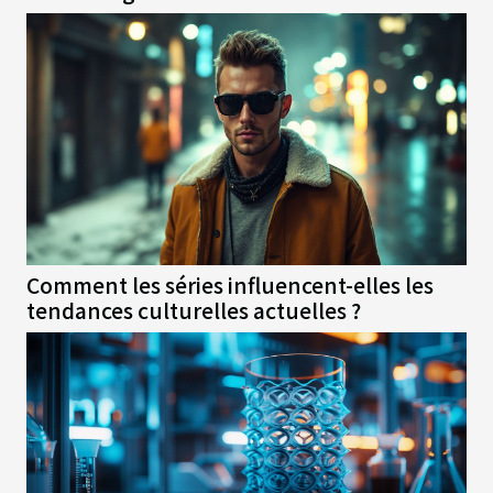
Comment les séries influencent-elles les
tendances culturelles actuelles ?