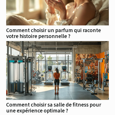
Comment choisir un parfum qui raconte
votre histoire personnelle ?
Comment choisir sa salle de fitness pour
une expérience optimale ?