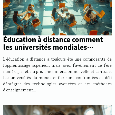
Éducation à distance comment
les universités mondiales
s'adaptent à l'ère du savoir
L'éducation à distance a toujours été une composante de
numérique
l'apprentissage supérieur, mais avec l'avènement de l'ère
numérique, elle a pris une dimension nouvelle et centrale.
Les universités du monde entier sont confrontées au défi
d'intégrer des technologies avancées et des méthodes
d'enseignement...