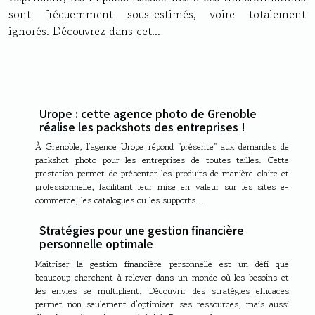
sont fréquemment sous-estimés, voire totalement
ignorés. Découvrez dans cet...
Urope : cette agence photo de Grenoble
réalise les packshots des entreprises !
À Grenoble, l’agence Urope répond "présente" aux demandes de
packshot photo pour les entreprises de toutes tailles. Cette
prestation permet de présenter les produits de manière claire et
professionnelle, facilitant leur mise en valeur sur les sites e-
commerce, les catalogues ou les supports...
Stratégies pour une gestion financière
personnelle optimale
Maîtriser la gestion financière personnelle est un défi que
beaucoup cherchent à relever dans un monde où les besoins et
les envies se multiplient. Découvrir des stratégies efficaces
permet non seulement d'optimiser ses ressources, mais aussi