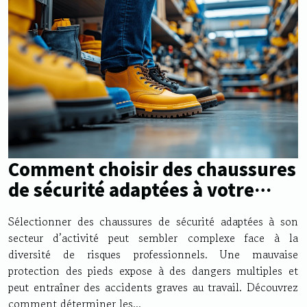
Comment choisir des chaussures
de sécurité adaptées à votre
secteur ?
Sélectionner des chaussures de sécurité adaptées à son
secteur d’activité peut sembler complexe face à la
diversité de risques professionnels. Une mauvaise
protection des pieds expose à des dangers multiples et
peut entraîner des accidents graves au travail. Découvrez
comment déterminer les...