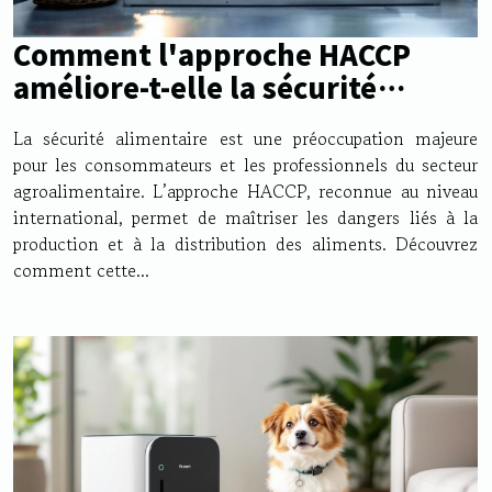
Comment l'approche HACCP
améliore-t-elle la sécurité
alimentaire ?
La sécurité alimentaire est une préoccupation majeure
pour les consommateurs et les professionnels du secteur
agroalimentaire. L’approche HACCP, reconnue au niveau
international, permet de maîtriser les dangers liés à la
production et à la distribution des aliments. Découvrez
comment cette...