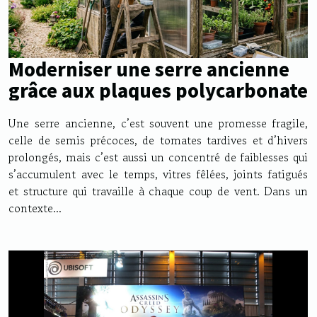
Moderniser une serre ancienne
grâce aux plaques polycarbonate
Une serre ancienne, c’est souvent une promesse fragile,
celle de semis précoces, de tomates tardives et d’hivers
prolongés, mais c’est aussi un concentré de faiblesses qui
s’accumulent avec le temps, vitres fêlées, joints fatigués
et structure qui travaille à chaque coup de vent. Dans un
contexte...