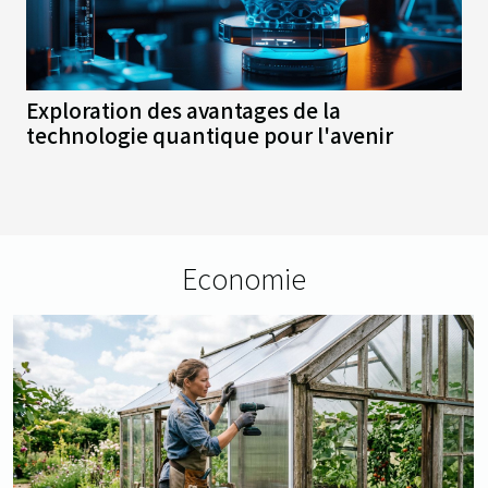
Exploration des avantages de la
technologie quantique pour l'avenir
Economie