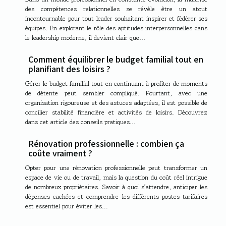
des compétences relationnelles se révèle être un atout
incontournable pour tout leader souhaitant inspirer et fédérer ses
équipes. En explorant le rôle des aptitudes interpersonnelles dans
le leadership moderne, il devient clair que...
Comment équilibrer le budget familial tout en
planifiant des loisirs ?
Gérer le budget familial tout en continuant à profiter de moments
de détente peut sembler compliqué. Pourtant, avec une
organisation rigoureuse et des astuces adaptées, il est possible de
concilier stabilité financière et activités de loisirs. Découvrez
dans cet article des conseils pratiques...
Rénovation professionnelle : combien ça
coûte vraiment ?
Opter pour une rénovation professionnelle peut transformer un
espace de vie ou de travail, mais la question du coût réel intrigue
de nombreux propriétaires. Savoir à quoi s’attendre, anticiper les
dépenses cachées et comprendre les différents postes tarifaires
est essentiel pour éviter les...