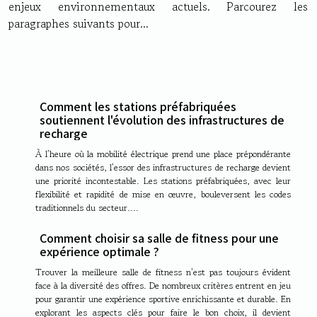
enjeux environnementaux actuels. Parcourez les
paragraphes suivants pour...
Comment les stations préfabriquées
soutiennent l'évolution des infrastructures de
recharge
À l’heure où la mobilité électrique prend une place prépondérante
dans nos sociétés, l’essor des infrastructures de recharge devient
une priorité incontestable. Les stations préfabriquées, avec leur
flexibilité et rapidité de mise en œuvre, bouleversent les codes
traditionnels du secteur....
Comment choisir sa salle de fitness pour une
expérience optimale ?
Trouver la meilleure salle de fitness n'est pas toujours évident
face à la diversité des offres. De nombreux critères entrent en jeu
pour garantir une expérience sportive enrichissante et durable. En
explorant les aspects clés pour faire le bon choix, il devient