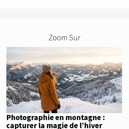
Zoom Sur
Photographie en montagne :
capturer la magie de l’hiver