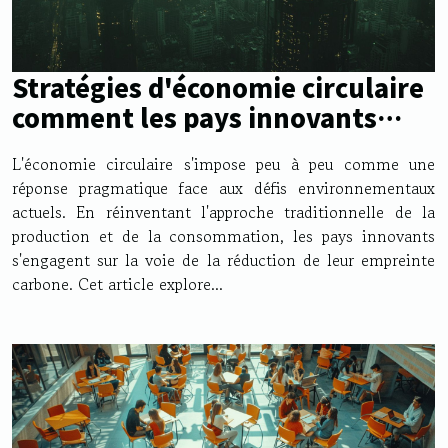
Stratégies d'économie circulaire
comment les pays innovants
réduisent leur empreinte
L'économie circulaire s'impose peu à peu comme une
carbone
réponse pragmatique face aux défis environnementaux
actuels. En réinventant l'approche traditionnelle de la
production et de la consommation, les pays innovants
s'engagent sur la voie de la réduction de leur empreinte
carbone. Cet article explore...