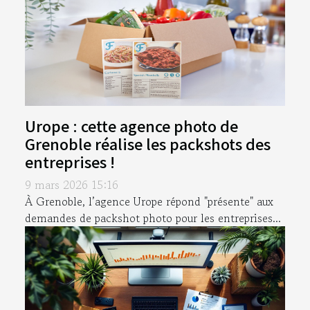
Urope : cette agence photo de
Grenoble réalise les packshots des
entreprises !
9 mars 2026 15:16
À Grenoble, l’agence Urope répond "présente" aux
demandes de packshot photo pour les entreprises...