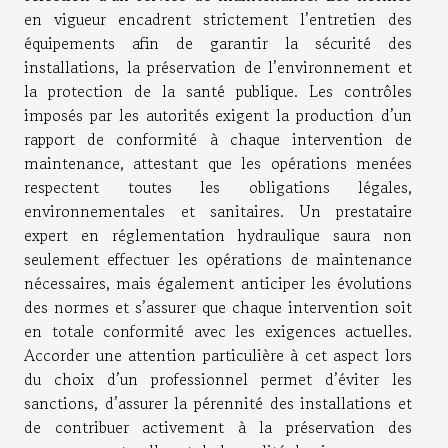
en vigueur encadrent strictement l’entretien des
équipements afin de garantir la sécurité des
installations, la préservation de l’environnement et
la protection de la santé publique. Les contrôles
imposés par les autorités exigent la production d’un
rapport de conformité à chaque intervention de
maintenance, attestant que les opérations menées
respectent toutes les obligations légales,
environnementales et sanitaires. Un prestataire
expert en réglementation hydraulique saura non
seulement effectuer les opérations de maintenance
nécessaires, mais également anticiper les évolutions
des normes et s’assurer que chaque intervention soit
en totale conformité avec les exigences actuelles.
Accorder une attention particulière à cet aspect lors
du choix d’un professionnel permet d’éviter les
sanctions, d’assurer la pérennité des installations et
de contribuer activement à la préservation des