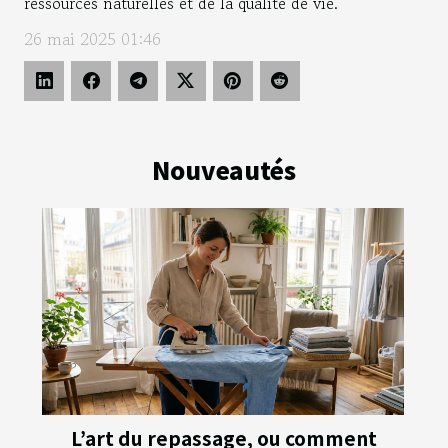
ressources naturelles et de la qualité de vie.
26 mai 2025 01:46
Nouveautés
L’art du repassage, ou comment