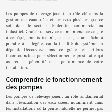
Les pompes de relevage jouent un rôle clé dans la
gestion des eaux usées et des eaux pluviales, que ce
soit dans le secteur résidentiel, commercial ou
industriel. Choisir un service de maintenance adapté
à ces équipements techniques n'est pas une tâche à
prendre à la légère, car la fiabilité du système en
dépend. Découvrez dans ce guide les critères
incontournables pour sélectionner le prestataire qui
assurera la pérennité et la performance de votre
installation.
Comprendre le fonctionnement
des pompes
Les pompes de relevage jouent un rôle fondamental
dans l’évacuation des eaux usées, notamment dans
les installations où la pente naturelle ne permet pas