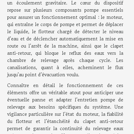
un écoulement gravitaire. Le cœur du dispositif
repose sur plusieurs composants pompe essentiels
pour assurer un fonctionnement optimal : le moteur,
qui entraîne le corps de pompe et permet de déplacer
le liquide, le flotteur chargé de détecter le niveau
d’eau et de déclencher automatiquement la mise en
route ou l’arrêt de la machine, ainsi que le clapet
anti-retour, qui bloque le reflux des eaux vers la
chambre de relevage après chaque cycle. Les
canalisations, quant à elles, acheminent le flux
jusqu’au point d’évacuation voulu.
Connaître en détail le fonctionnement de ces
éléments offre un véritable atout pour anticiper une
éventuelle panne et adapter l’entretien pompe de
relevage aux besoins spécifiques du système. Une
vigilance particulière sur l’état du moteur, la fiabilité
du flotteur et l’étanchéité du clapet anti-retour
permet de garantir la continuité du relevage eaux