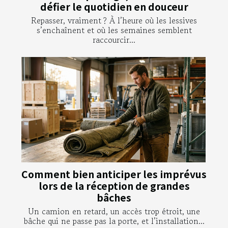
défier le quotidien en douceur
Repasser, vraiment ? À l’heure où les lessives
s’enchaînent et où les semaines semblent
raccourcir...
Comment bien anticiper les imprévus
lors de la réception de grandes
bâches
Un camion en retard, un accès trop étroit, une
bâche qui ne passe pas la porte, et l’installation...