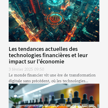
Les tendances actuelles des
technologies financières et leur
impact sur l'économie
3 février 2025 09:50
Le monde financier vit une ère de transformation
digitale sans précédent, où les technologies...