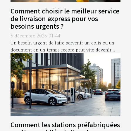
Comment choisir le meilleur service
de livraison express pour vos
besoins urgents ?
5 décembre 2025 01:44
Un besoin urgent de faire parvenir un colis ou un
document en un temps record peut vite devenir...
Comment les stations préfabriquées