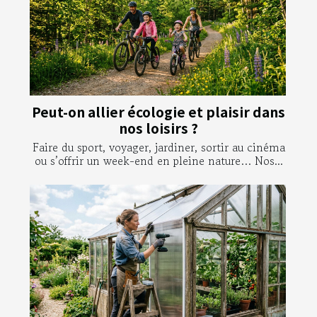
Peut-on allier écologie et plaisir dans
nos loisirs ?
Faire du sport, voyager, jardiner, sortir au cinéma
ou s’offrir un week-end en pleine nature… Nos...