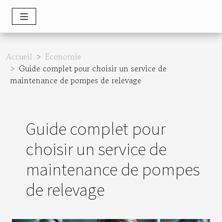
Accueil
Economie
Guide complet pour choisir un service de
maintenance de pompes de relevage
Guide complet pour
choisir un service de
maintenance de pompes
de relevage