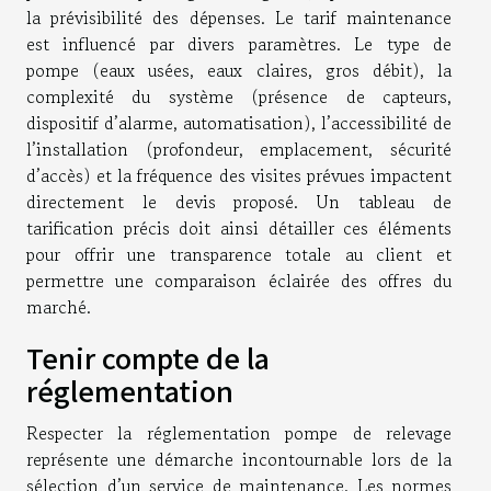
la prévisibilité des dépenses. Le tarif maintenance
est influencé par divers paramètres. Le type de
pompe (eaux usées, eaux claires, gros débit), la
complexité du système (présence de capteurs,
dispositif d’alarme, automatisation), l’accessibilité de
l’installation (profondeur, emplacement, sécurité
d’accès) et la fréquence des visites prévues impactent
directement le devis proposé. Un tableau de
tarification précis doit ainsi détailler ces éléments
pour offrir une transparence totale au client et
permettre une comparaison éclairée des offres du
marché.
Tenir compte de la
réglementation
Respecter la réglementation pompe de relevage
représente une démarche incontournable lors de la
sélection d’un service de maintenance. Les normes