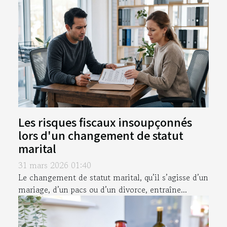
Les risques fiscaux insoupçonnés
lors d'un changement de statut
marital
31 mars 2026 01:40
Le changement de statut marital, qu’il s’agisse d’un
mariage, d’un pacs ou d’un divorce, entraîne...