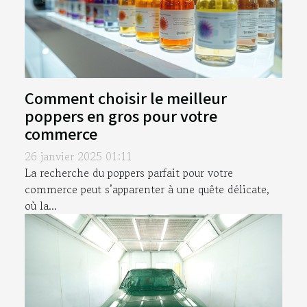
Comment choisir le meilleur
poppers en gros pour votre
commerce
26 janvier 2025 01:11
La recherche du poppers parfait pour votre
commerce peut s’apparenter à une quête délicate,
où la...