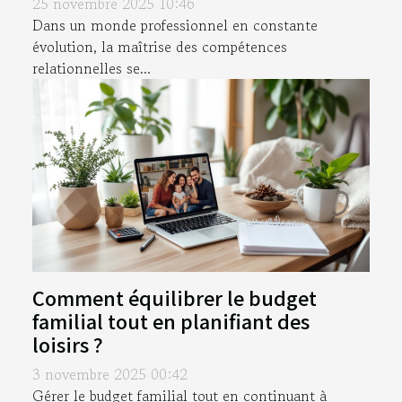
25 novembre 2025 10:46
Dans un monde professionnel en constante
évolution, la maîtrise des compétences
relationnelles se...
Comment équilibrer le budget
familial tout en planifiant des
loisirs ?
3 novembre 2025 00:42
Gérer le budget familial tout en continuant à