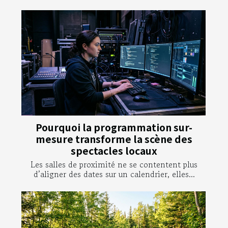
Pourquoi la programmation sur-
mesure transforme la scène des
spectacles locaux
Les salles de proximité ne se contentent plus
d’aligner des dates sur un calendrier, elles...