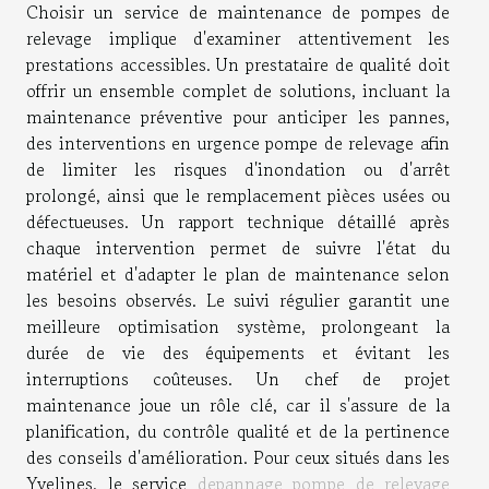
Choisir un service de maintenance de pompes de
relevage implique d'examiner attentivement les
prestations accessibles. Un prestataire de qualité doit
offrir un ensemble complet de solutions, incluant la
maintenance préventive pour anticiper les pannes,
des interventions en urgence pompe de relevage afin
de limiter les risques d'inondation ou d'arrêt
prolongé, ainsi que le remplacement pièces usées ou
défectueuses. Un rapport technique détaillé après
chaque intervention permet de suivre l'état du
matériel et d'adapter le plan de maintenance selon
les besoins observés. Le suivi régulier garantit une
meilleure optimisation système, prolongeant la
durée de vie des équipements et évitant les
interruptions coûteuses. Un chef de projet
maintenance joue un rôle clé, car il s'assure de la
planification, du contrôle qualité et de la pertinence
des conseils d'amélioration. Pour ceux situés dans les
Yvelines, le service
depannage pompe de relevage