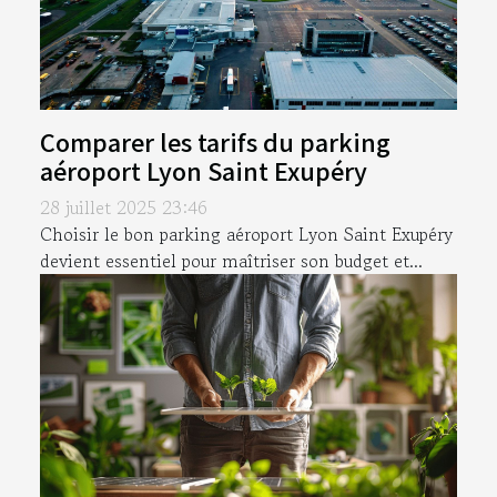
Comparer les tarifs du parking
aéroport Lyon Saint Exupéry
28 juillet 2025 23:46
Choisir le bon parking aéroport Lyon Saint Exupéry
devient essentiel pour maîtriser son budget et...