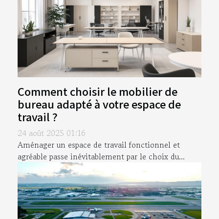
Comment choisir le mobilier de
bureau adapté à votre espace de
travail ?
24 août 2025 01:16
Aménager un espace de travail fonctionnel et
agréable passe inévitablement par le choix du...