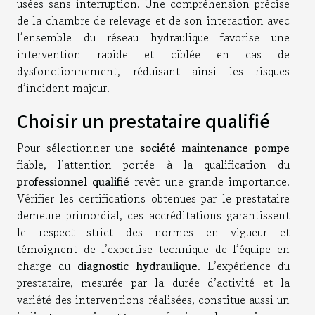
usées sans interruption. Une compréhension précise
de la chambre de relevage et de son interaction avec
l’ensemble du réseau hydraulique favorise une
intervention rapide et ciblée en cas de
dysfonctionnement, réduisant ainsi les risques
d’incident majeur.
Choisir un prestataire qualifié
Pour sélectionner une
société maintenance pompe
fiable, l’attention portée à la qualification du
professionnel qualifié
revêt une grande importance.
Vérifier les certifications obtenues par le prestataire
demeure primordial, ces accréditations garantissent
le respect strict des normes en vigueur et
témoignent de l’expertise technique de l’équipe en
charge du
diagnostic hydraulique
. L’expérience du
prestataire, mesurée par la durée d’activité et la
variété des interventions réalisées, constitue aussi un