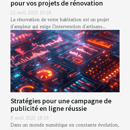
pour vos projets de rénovation
12 avril 2025 10:28
La rénovation de votre habitation est un projet
d'ampleur qui exige l'intervention d'artisans...
Stratégies pour une campagne de
publicité en ligne réussie
8 avril 2025 18:18
Dans un monde numérique en constante évolution,