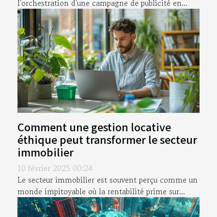
l'orchestration d'une campagne de publicité en...
Comment une gestion locative
éthique peut transformer le secteur
immobilier
10 février 2025 00:24
Le secteur immobilier est souvent perçu comme un
monde impitoyable où la rentabilité prime sur...