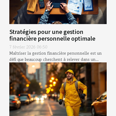
Stratégies pour une gestion
financière personnelle optimale
7 février 2026 06:50
Maîtriser la gestion financière personnelle est un
défi que beaucoup cherchent à relever dans un...