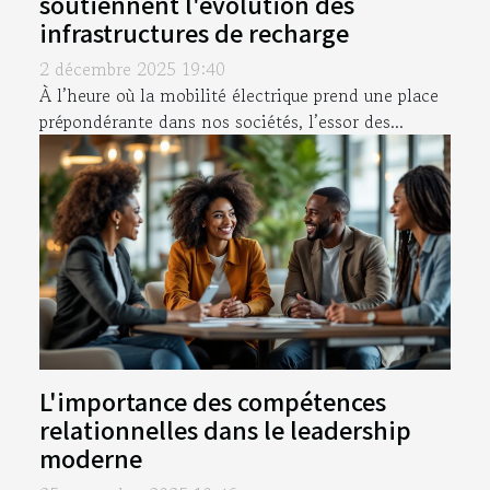
soutiennent l'évolution des
infrastructures de recharge
2 décembre 2025 19:40
À l’heure où la mobilité électrique prend une place
prépondérante dans nos sociétés, l’essor des...
L'importance des compétences
relationnelles dans le leadership
moderne