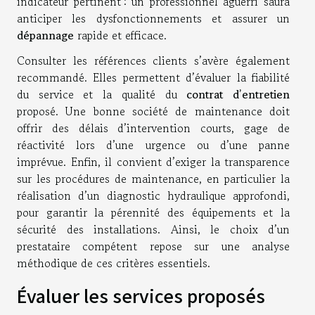
indicateur pertinent : un professionnel aguerri saura
anticiper les dysfonctionnements et assurer un
dépannage
rapide et efficace.
Consulter les références clients s’avère également
recommandé. Elles permettent d’évaluer la fiabilité
du service et la qualité du
contrat d’entretien
proposé. Une bonne société de maintenance doit
offrir des délais d’intervention courts, gage de
réactivité lors d’une urgence ou d’une panne
imprévue. Enfin, il convient d’exiger la transparence
sur les procédures de maintenance, en particulier la
réalisation d’un diagnostic hydraulique approfondi,
pour garantir la pérennité des équipements et la
sécurité des installations. Ainsi, le choix d’un
prestataire compétent repose sur une analyse
méthodique de ces critères essentiels.
Évaluer les services proposés