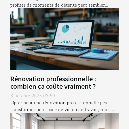
profiter de moments de détente peut sembler...
Rénovation professionnelle :
combien ça coûte vraiment ?
8 octobre 2025 08:50
Opter pour une rénovation professionnelle peut
transformer un espace de vie ou de travail, mais...