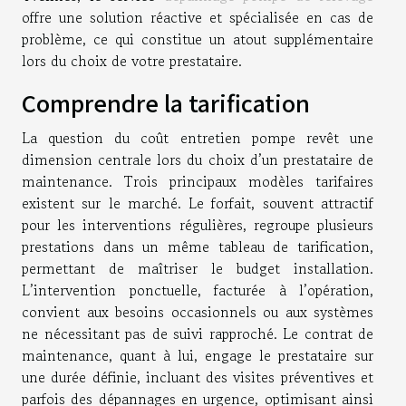
offre une solution réactive et spécialisée en cas de
problème, ce qui constitue un atout supplémentaire
lors du choix de votre prestataire.
Comprendre la tarification
La question du coût entretien pompe revêt une
dimension centrale lors du choix d’un prestataire de
maintenance. Trois principaux modèles tarifaires
existent sur le marché. Le forfait, souvent attractif
pour les interventions régulières, regroupe plusieurs
prestations dans un même tableau de tarification,
permettant de maîtriser le budget installation.
L’intervention ponctuelle, facturée à l’opération,
convient aux besoins occasionnels ou aux systèmes
ne nécessitant pas de suivi rapproché. Le contrat de
maintenance, quant à lui, engage le prestataire sur
une durée définie, incluant des visites préventives et
parfois des dépannages en urgence, optimisant ainsi