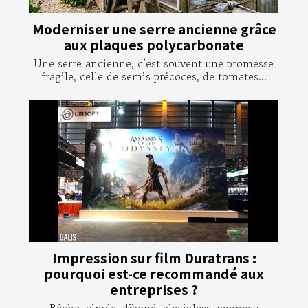
Moderniser une serre ancienne grâce
aux plaques polycarbonate
Une serre ancienne, c’est souvent une promesse
fragile, celle de semis précoces, de tomates...
Impression sur film Duratrans :
pourquoi est-ce recommandé aux
entreprises ?