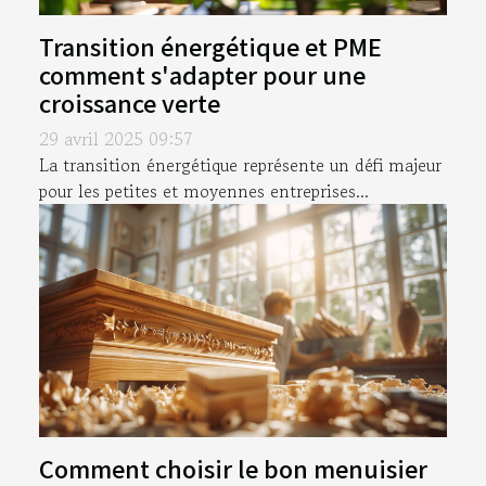
Transition énergétique et PME
comment s'adapter pour une
croissance verte
29 avril 2025 09:57
La transition énergétique représente un défi majeur
pour les petites et moyennes entreprises...
Comment choisir le bon menuisier