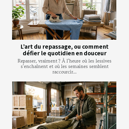
L’art du repassage, ou comment
défier le quotidien en douceur
Repasser, vraiment ? À l’heure où les lessives
s’enchaînent et où les semaines semblent
raccourcir...