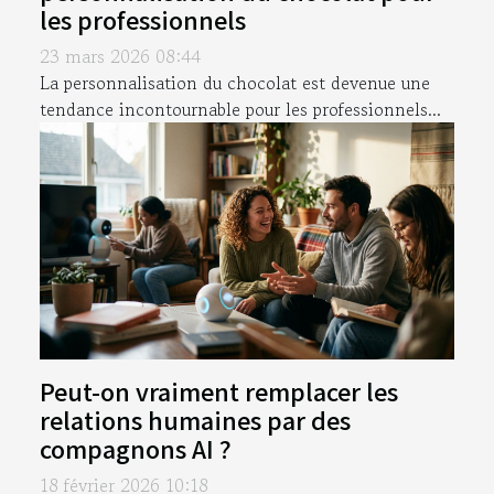
les professionnels
23 mars 2026 08:44
La personnalisation du chocolat est devenue une
tendance incontournable pour les professionnels...
Peut-on vraiment remplacer les
relations humaines par des
compagnons AI ?
18 février 2026 10:18