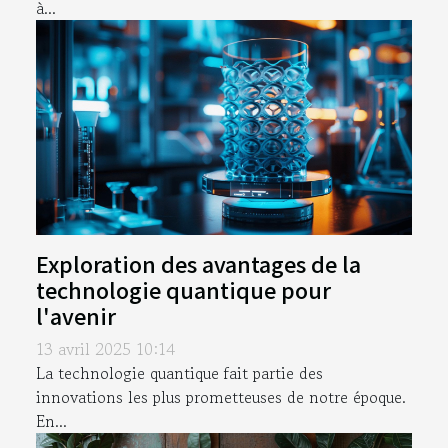
à...
Exploration des avantages de la
technologie quantique pour
l'avenir
13 avril 2025 10:14
La technologie quantique fait partie des
innovations les plus prometteuses de notre époque.
En...