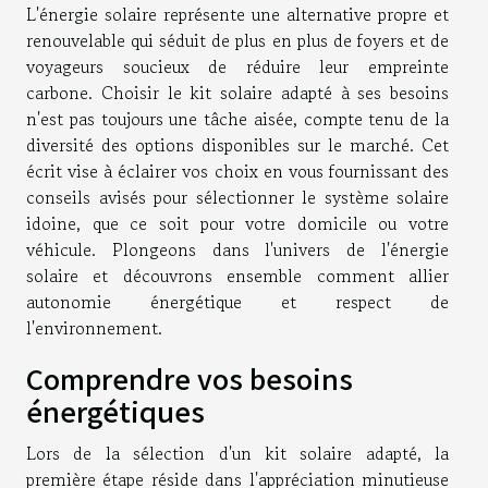
L'énergie solaire représente une alternative propre et
renouvelable qui séduit de plus en plus de foyers et de
voyageurs soucieux de réduire leur empreinte
carbone. Choisir le kit solaire adapté à ses besoins
n'est pas toujours une tâche aisée, compte tenu de la
diversité des options disponibles sur le marché. Cet
écrit vise à éclairer vos choix en vous fournissant des
conseils avisés pour sélectionner le système solaire
idoine, que ce soit pour votre domicile ou votre
véhicule. Plongeons dans l'univers de l'énergie
solaire et découvrons ensemble comment allier
autonomie énergétique et respect de
l'environnement.
Comprendre vos besoins
énergétiques
Lors de la sélection d'un kit solaire adapté, la
première étape réside dans l'appréciation minutieuse