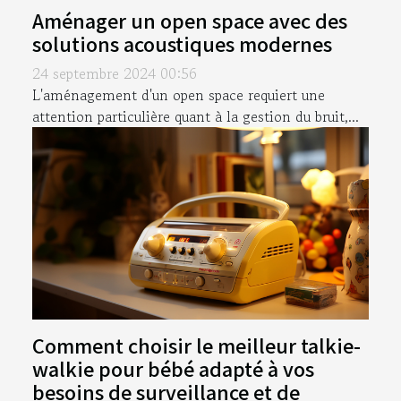
Aménager un open space avec des
solutions acoustiques modernes
24 septembre 2024 00:56
L'aménagement d'un open space requiert une
attention particulière quant à la gestion du bruit,...
Comment choisir le meilleur talkie-
walkie pour bébé adapté à vos
besoins de surveillance et de