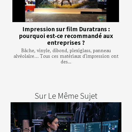
Impression sur film Duratrans :
pourquoi est-ce recommandé aux
entreprises ?
Bâche, vinyle, dibond, plexiglass, panneau
alvéolaire… Tous ces matériaux d'impression ont
des...
Sur Le Même Sujet