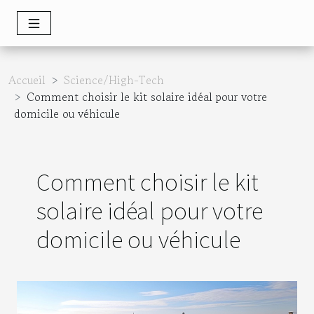
Accueil
Science/High-Tech
Comment choisir le kit solaire idéal pour votre
domicile ou véhicule
Comment choisir le kit
solaire idéal pour votre
domicile ou véhicule