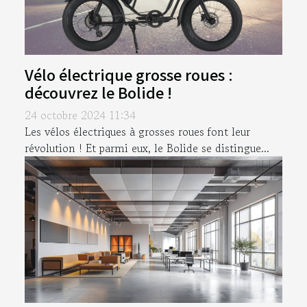
Vélo électrique grosse roues :
découvrez le Bolide !
24 octobre 2024 11:34
Les vélos électriques à grosses roues font leur
révolution ! Et parmi eux, le Bolide se distingue...