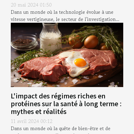
20 mai 2024 01:50
Dans un monde où la technologie évolue à une
vitesse vertigineuse, le secteur de l'investigation...
L'impact des régimes riches en
protéines sur la santé à long terme :
mythes et réalités
11 avril 2024 00:12
Dans un monde où la quête de bien-être et de