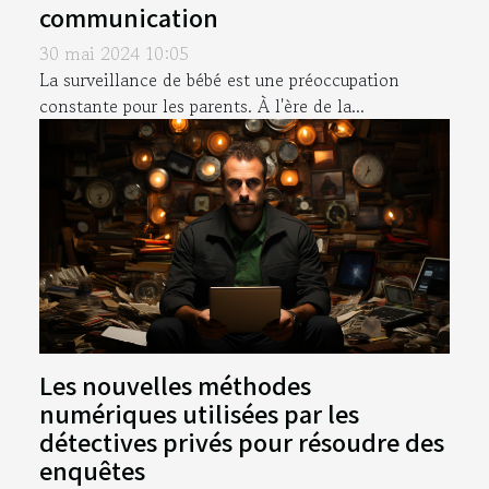
communication
30 mai 2024 10:05
La surveillance de bébé est une préoccupation
constante pour les parents. À l'ère de la...
Les nouvelles méthodes
numériques utilisées par les
détectives privés pour résoudre des
enquêtes