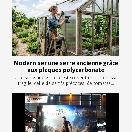
Moderniser une serre ancienne grâce
aux plaques polycarbonate
Une serre ancienne, c’est souvent une promesse
fragile, celle de semis précoces, de tomates...