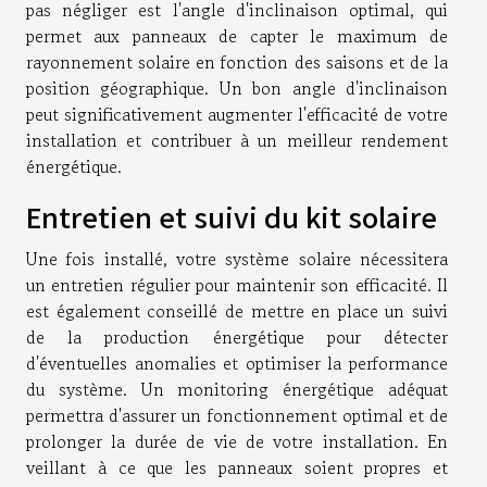
pas négliger est l'angle d'inclinaison optimal, qui
permet aux panneaux de capter le maximum de
rayonnement solaire en fonction des saisons et de la
position géographique. Un bon angle d'inclinaison
peut significativement augmenter l'efficacité de votre
installation et contribuer à un meilleur rendement
énergétique.
Entretien et suivi du kit solaire
Une fois installé, votre système solaire nécessitera
un entretien régulier pour maintenir son efficacité. Il
est également conseillé de mettre en place un suivi
de la production énergétique pour détecter
d'éventuelles anomalies et optimiser la performance
du système. Un monitoring énergétique adéquat
permettra d'assurer un fonctionnement optimal et de
prolonger la durée de vie de votre installation. En
veillant à ce que les panneaux soient propres et