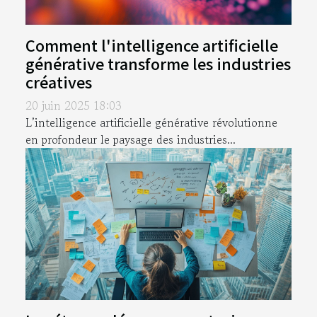
Comment l'intelligence artificielle
générative transforme les industries
créatives
20 juin 2025 18:03
L’intelligence artificielle générative révolutionne
en profondeur le paysage des industries...