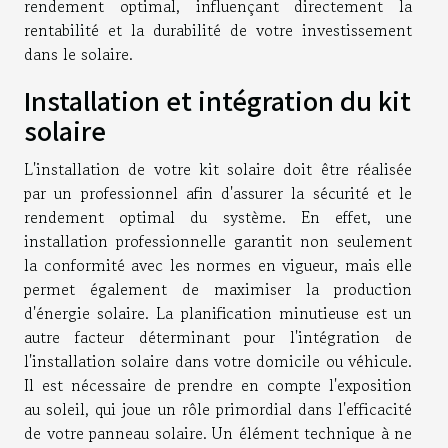
rendement optimal, influençant directement la
rentabilité et la durabilité de votre investissement
dans le solaire.
Installation et intégration du kit
solaire
L'installation de votre kit solaire doit être réalisée
par un professionnel afin d'assurer la sécurité et le
rendement optimal du système. En effet, une
installation professionnelle garantit non seulement
la conformité avec les normes en vigueur, mais elle
permet également de maximiser la production
d'énergie solaire. La planification minutieuse est un
autre facteur déterminant pour l'intégration de
l'installation solaire dans votre domicile ou véhicule.
Il est nécessaire de prendre en compte l'exposition
au soleil, qui joue un rôle primordial dans l'efficacité
de votre panneau solaire. Un élément technique à ne