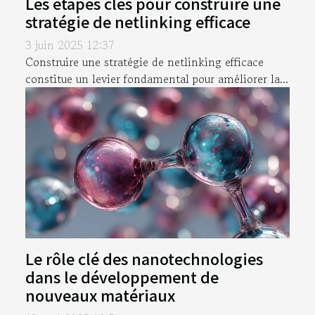
Les étapes clés pour construire une
stratégie de netlinking efficace
3 juin 2025 12:37
Construire une stratégie de netlinking efficace
constitue un levier fondamental pour améliorer la...
Le rôle clé des nanotechnologies
dans le développement de
nouveaux matériaux