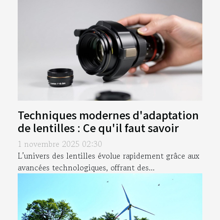
Techniques modernes d'adaptation
de lentilles : Ce qu'il faut savoir
1 novembre 2025 02:30
L’univers des lentilles évolue rapidement grâce aux
avancées technologiques, offrant des...