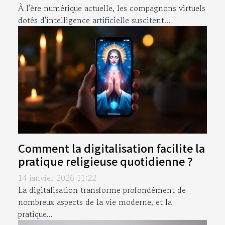
À l'ère numérique actuelle, les compagnons virtuels
dotés d'intelligence artificielle suscitent...
Comment la digitalisation facilite la
pratique religieuse quotidienne ?
14 janvier 2026 11:22
La digitalisation transforme profondément de
nombreux aspects de la vie moderne, et la
pratique...