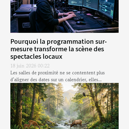
Pourquoi la programmation sur-
mesure transforme la scène des
spectacles locaux
18 juin 2026 00:22
Les salles de proximité ne se contentent plus
d’aligner des dates sur un calendrier, elles...