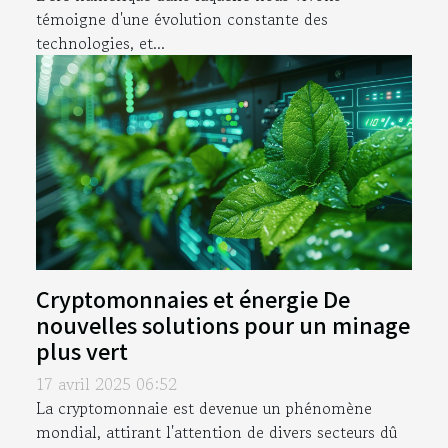
témoigne d'une évolution constante des
technologies, et...
Cryptomonnaies et énergie De
nouvelles solutions pour un minage
plus vert
17 avril 2025 06:52
La cryptomonnaie est devenue un phénomène
mondial, attirant l'attention de divers secteurs dû