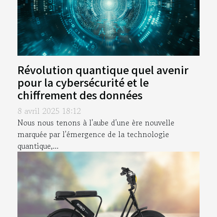
Révolution quantique quel avenir
pour la cybersécurité et le
chiffrement des données
8 avril 2025 18:12
Nous nous tenons à l'aube d'une ère nouvelle
marquée par l'émergence de la technologie
quantique,...