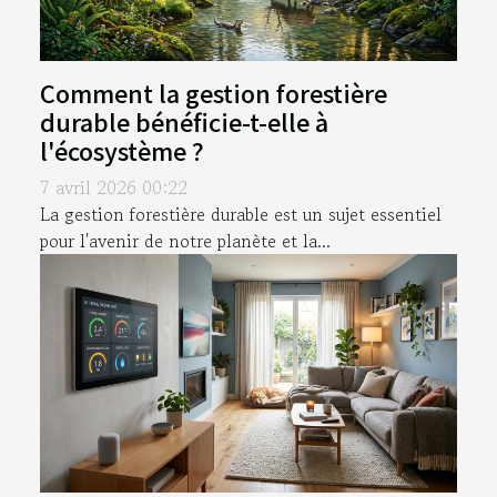
Comment la gestion forestière
durable bénéficie-t-elle à
l'écosystème ?
7 avril 2026 00:22
La gestion forestière durable est un sujet essentiel
pour l'avenir de notre planète et la...