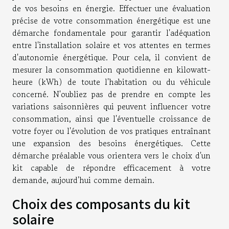
de vos besoins en énergie. Effectuer une évaluation
précise de votre consommation énergétique est une
démarche fondamentale pour garantir l'adéquation
entre l'installation solaire et vos attentes en termes
d'autonomie énergétique. Pour cela, il convient de
mesurer la consommation quotidienne en kilowatt-
heure (kWh) de toute l'habitation ou du véhicule
concerné. N'oubliez pas de prendre en compte les
variations saisonnières qui peuvent influencer votre
consommation, ainsi que l'éventuelle croissance de
votre foyer ou l'évolution de vos pratiques entraînant
une expansion des besoins énergétiques. Cette
démarche préalable vous orientera vers le choix d'un
kit capable de répondre efficacement à votre
demande, aujourd'hui comme demain.
Choix des composants du kit
solaire