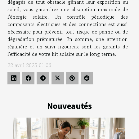
dégagés de tout obstacle gênant leur exposition au
soleil, vous garantirez une absorption maximale de
l'énergie solaire. Un contrôle périodique des
composants électriques et des connections est aussi
nécessaire pour prévenir tout risque de panne ou de
dégradation prématurée. En somme, une attention
régulière et un suivi rigoureux sont les garants de
l'efficacité de votre kit solaire sur le long terme.
22 avril 2025 01:06
Nouveautés