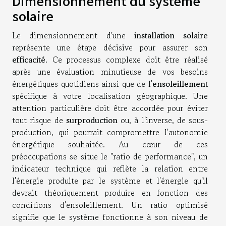
Dimensionnement du système
solaire
Le dimensionnement d'une
installation solaire
représente une étape décisive pour assurer son
efficacité
. Ce processus complexe doit être réalisé
après une évaluation minutieuse de vos besoins
énergétiques quotidiens ainsi que de l'
ensoleillement
spécifique à votre localisation géographique. Une
attention particulière doit être accordée pour éviter
tout risque de
surproduction
ou, à l'inverse, de sous-
production, qui pourrait compromettre l'autonomie
énergétique souhaitée. Au cœur de ces
préoccupations se situe le "ratio de performance", un
indicateur technique qui reflète la relation entre
l'énergie produite par le système et l'énergie qu'il
devrait théoriquement produire en fonction des
conditions d'ensoleillement. Un ratio optimisé
signifie que le système fonctionne à son niveau de