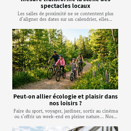
spectacles locaux
Les salles de proximité ne se contentent plus
d’aligner des dates sur un calendrier, elles...
Peut-on allier écologie et plaisir dans
nos loisirs ?
Faire du sport, voyager, jardiner, sortir au cinéma
ou s’offrir un week-end en pleine nature… Nos...