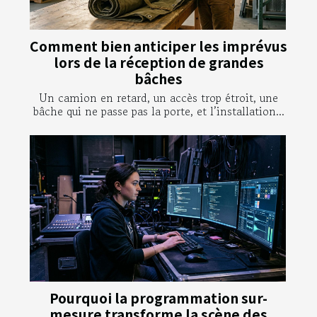
Comment bien anticiper les imprévus
lors de la réception de grandes
bâches
Un camion en retard, un accès trop étroit, une
bâche qui ne passe pas la porte, et l’installation...
Pourquoi la programmation sur-
mesure transforme la scène des