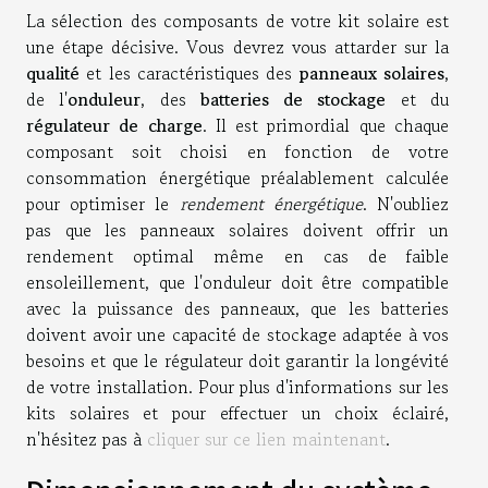
La sélection des composants de votre kit solaire est
une étape décisive. Vous devrez vous attarder sur la
qualité
et les caractéristiques des
panneaux solaires
,
de l'
onduleur
, des
batteries de stockage
et du
régulateur de charge
. Il est primordial que chaque
composant soit choisi en fonction de votre
consommation énergétique préalablement calculée
pour optimiser le
rendement énergétique
. N'oubliez
pas que les panneaux solaires doivent offrir un
rendement optimal même en cas de faible
ensoleillement, que l'onduleur doit être compatible
avec la puissance des panneaux, que les batteries
doivent avoir une capacité de stockage adaptée à vos
besoins et que le régulateur doit garantir la longévité
de votre installation. Pour plus d'informations sur les
kits solaires et pour effectuer un choix éclairé,
n'hésitez pas à
cliquer sur ce lien maintenant
.