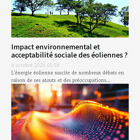
Impact environnemental et
acceptabilité sociale des éoliennes ?
6 octobre 2025 01:18
L'énergie éolienne suscite de nombreux débats en
raison de ses atouts et des préoccupations...