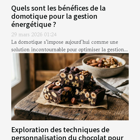
Quels sont les bénéfices de la
domotique pour la gestion
énergétique ?
29 mars 2026 01:24
La domotique s’impose aujourd’hui comme une
solution incontournable pour optimiser la gestion...
Exploration des techniques de
personnalisation du chocolat pour