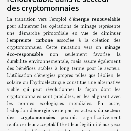
des cryptomonnaies
La transition vers l'emploi d'
énergie renouvelable
pour alimenter les opérations de minage représente
une démarche primordiale en vue de diminuer
l'
empreinte carbone
associée à la création des
cryptomonnaies. Cette mutation vers un
minage
éco-responsable
non seulement favorise la
durabilité environnementale, mais assure également
des bénéfices stables à long terme pour le secteur.
L'utilisation d'énergies propres telles que l'éolien, le
solaire ou l'hydroélectrique constitue une alternative
viable qui peut révolutionner la façon dont les
cryptomonnaies sont produites, en les alignant avec
les normes écologiques mondiales. En outre,
l'adoption d'
énergie verte
par les acteurs du
secteur
des cryptomonnaies
pourrait significativement
renforcer leur acceptabilité et leur légitimité aux yeux