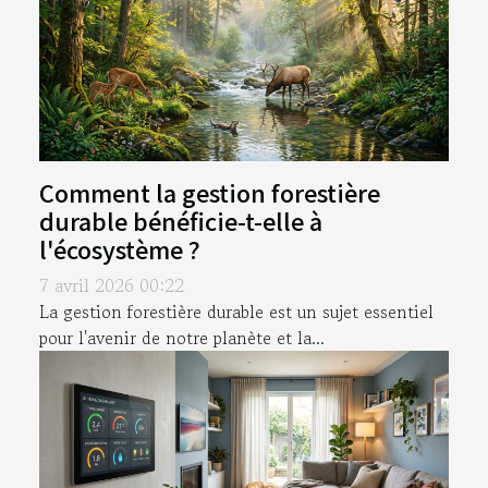
Comment la gestion forestière
durable bénéficie-t-elle à
l'écosystème ?
7 avril 2026 00:22
La gestion forestière durable est un sujet essentiel
pour l'avenir de notre planète et la...