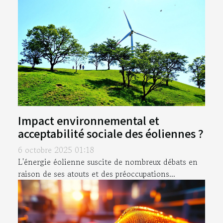
Impact environnemental et
acceptabilité sociale des éoliennes ?
6 octobre 2025 01:18
L'énergie éolienne suscite de nombreux débats en
raison de ses atouts et des préoccupations...