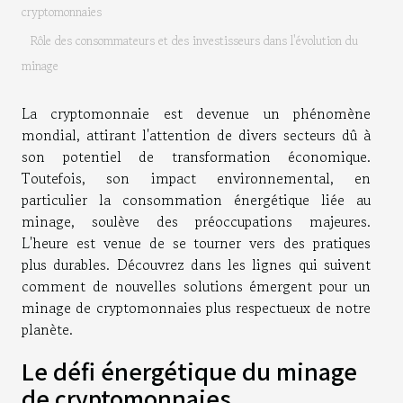
cryptomonnaies
Rôle des consommateurs et des investisseurs dans l'évolution du
minage
La cryptomonnaie est devenue un phénomène
mondial, attirant l'attention de divers secteurs dû à
son potentiel de transformation économique.
Toutefois, son impact environnemental, en
particulier la consommation énergétique liée au
minage, soulève des préoccupations majeures.
L'heure est venue de se tourner vers des pratiques
plus durables. Découvrez dans les lignes qui suivent
comment de nouvelles solutions émergent pour un
minage de cryptomonnaies plus respectueux de notre
planète.
Le défi énergétique du minage
de cryptomonnaies