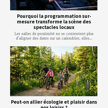
Pourquoi la programmation sur-
mesure transforme la scène des
spectacles locaux
Les salles de proximité ne se contentent plus
d’aligner des dates sur un calendrier, elles...
Peut-on allier écologie et plaisir dans
nos loisirs ?