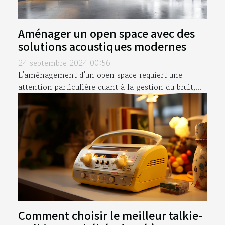
Aménager un open space avec des
solutions acoustiques modernes
24 septembre 2024 00:56
L'aménagement d'un open space requiert une
attention particulière quant à la gestion du bruit,...
Comment choisir le meilleur talkie-