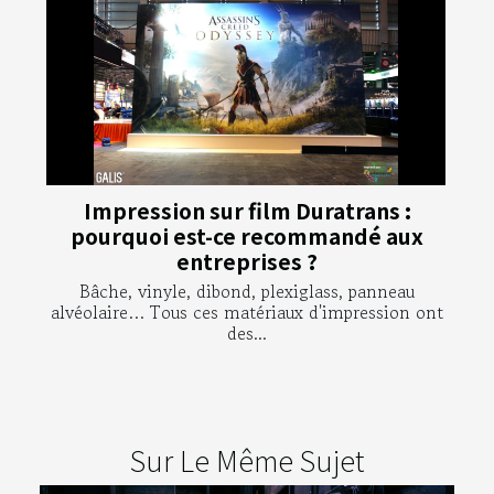
Impression sur film Duratrans :
pourquoi est-ce recommandé aux
entreprises ?
Bâche, vinyle, dibond, plexiglass, panneau
alvéolaire… Tous ces matériaux d'impression ont
des...
Sur Le Même Sujet