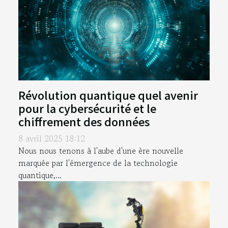
Révolution quantique quel avenir
pour la cybersécurité et le
chiffrement des données
8 avril 2025 18:12
Nous nous tenons à l'aube d'une ère nouvelle
marquée par l'émergence de la technologie
quantique,...