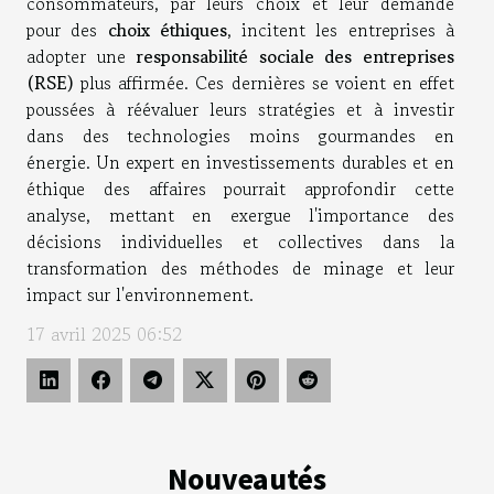
consommateurs, par leurs choix et leur demande
pour des
choix éthiques
, incitent les entreprises à
adopter une
responsabilité sociale des entreprises
(RSE)
plus affirmée. Ces dernières se voient en effet
poussées à réévaluer leurs stratégies et à investir
dans des technologies moins gourmandes en
énergie. Un expert en investissements durables et en
éthique des affaires pourrait approfondir cette
analyse, mettant en exergue l'importance des
décisions individuelles et collectives dans la
transformation des méthodes de minage et leur
impact sur l'environnement.
17 avril 2025 06:52
Nouveautés