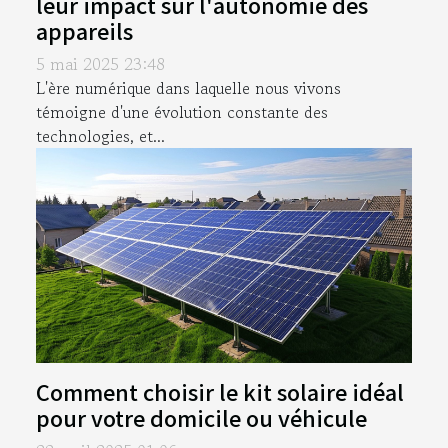
leur impact sur l'autonomie des
appareils
5 mai 2025 23:48
L'ère numérique dans laquelle nous vivons
témoigne d'une évolution constante des
technologies, et...
Comment choisir le kit solaire idéal
pour votre domicile ou véhicule