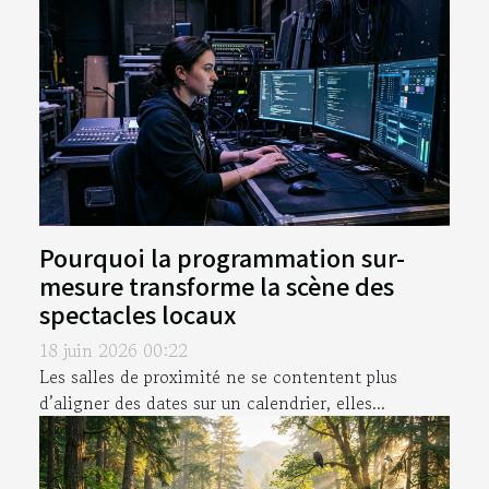
Pourquoi la programmation sur-
mesure transforme la scène des
spectacles locaux
18 juin 2026 00:22
Les salles de proximité ne se contentent plus
d’aligner des dates sur un calendrier, elles...