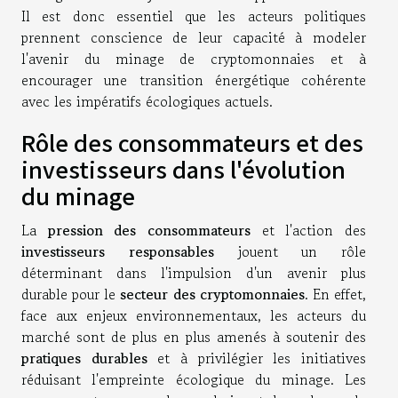
Il est donc essentiel que les acteurs politiques
prennent conscience de leur capacité à modeler
l'avenir du minage de cryptomonnaies et à
encourager une transition énergétique cohérente
avec les impératifs écologiques actuels.
Rôle des consommateurs et des
investisseurs dans l'évolution
du minage
La
pression des consommateurs
et l'action des
investisseurs responsables
jouent un rôle
déterminant dans l'impulsion d'un avenir plus
durable pour le
secteur des cryptomonnaies
. En effet,
face aux enjeux environnementaux, les acteurs du
marché sont de plus en plus amenés à soutenir des
pratiques durables
et à privilégier les initiatives
réduisant l'empreinte écologique du minage. Les