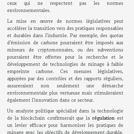
ceux qui ne respectent pas les normes
environnementales.
La mise en œuvre de normes législatives peut
accélérer la transition vers des pratiques responsables
et durables dans l'industrie. Par exemple, des quotas
d'émission de carbone pourraient être imposés aux
mineurs de cryptomonnaies, ou des subventions
pourraient être offertes pour la recherche et le
développement de technologies de minage à faible
empreinte carbone. Ces mesures législatives,
appuyées par des contrôles et des rapports réguliers,
assureraient non seulement une démarche
environnementale plus vertueuse mais stimuleraient
également l'innovation dans ce secteur.
Un analyste politique spécialisé dans la technologie
de la blockchain confirmerait que la
régulation
est
un levier efficace pour harmoniser les pratiques de
minage avec les objectifs de développement durable.