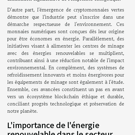
D'autre part, l'émergence de cryptomonnaies vertes
démontre que l'industrie peut s'inscrire dans une
démarche respectueuse de l'environnement. Ces
monnaies numériques sont conçues dès leur origine
pour être économes en énergie. Parallèlement, des
initiatives visant à alimenter les centres de minage
avec des énergies renouvelables se multiplient,
contribuant ainsi à une réduction notable de l'impact
environnemental. En complément, des systèmes de
refroidissement innovants et moins énergivores pour
les équipements de minage sont également à l'étude.
Ensemble, ces avancées constituent un pas en avant
vers un écosystème blockchain éthique et durable,
conciliant progrès technologique et préservation de
notre planète.
L'importance de l'énergie
renouvelable dans le secteur