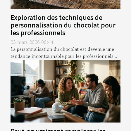
Exploration des techniques de
personnalisation du chocolat pour
les professionnels
23 mars 2026 08:44
La personnalisation du chocolat est devenue une
tendance incontournable pour les professionnels...
Peut-on vraiment remplacer les