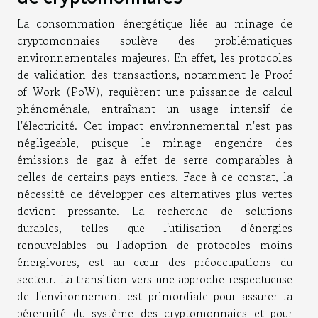
La consommation énergétique liée au minage de
cryptomonnaies soulève des problématiques
environnementales majeures. En effet, les protocoles
de validation des transactions, notamment le Proof
of Work (PoW), requièrent une puissance de calcul
phénoménale, entraînant un usage intensif de
l'électricité. Cet impact environnemental n'est pas
négligeable, puisque le minage engendre des
émissions de gaz à effet de serre comparables à
celles de certains pays entiers. Face à ce constat, la
nécessité de développer des alternatives plus vertes
devient pressante. La recherche de solutions
durables, telles que l'utilisation d'énergies
renouvelables ou l'adoption de protocoles moins
énergivores, est au cœur des préoccupations du
secteur. La transition vers une approche respectueuse
de l'environnement est primordiale pour assurer la
pérennité du système des cryptomonnaies et pour