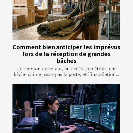
Comment bien anticiper les imprévus
lors de la réception de grandes
bâches
Un camion en retard, un accès trop étroit, une
bâche qui ne passe pas la porte, et l’installation...