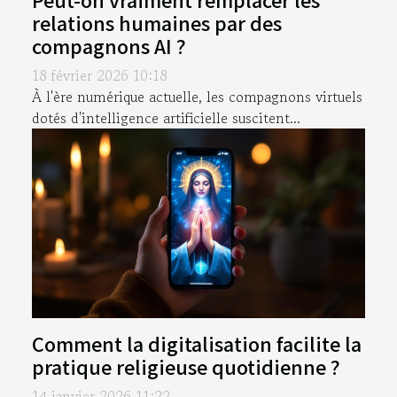
relations humaines par des
compagnons AI ?
18 février 2026 10:18
À l'ère numérique actuelle, les compagnons virtuels
dotés d'intelligence artificielle suscitent...
Comment la digitalisation facilite la
pratique religieuse quotidienne ?
14 janvier 2026 11:22