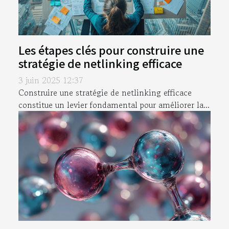
Les étapes clés pour construire une
stratégie de netlinking efficace
3 juin 2025 12:37
Construire une stratégie de netlinking efficace
constitue un levier fondamental pour améliorer la...