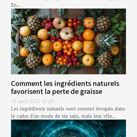
En...
Comment les ingrédients naturels
favorisent la perte de graisse
10 avril 2025 10:09
Les ingrédients naturels sont souvent évoqués dans
le cadre d'un mode de vie sain, mais leur rôle...