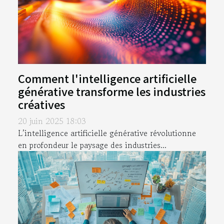
Comment l'intelligence artificielle
générative transforme les industries
créatives
20 juin 2025 18:03
L’intelligence artificielle générative révolutionne
en profondeur le paysage des industries...