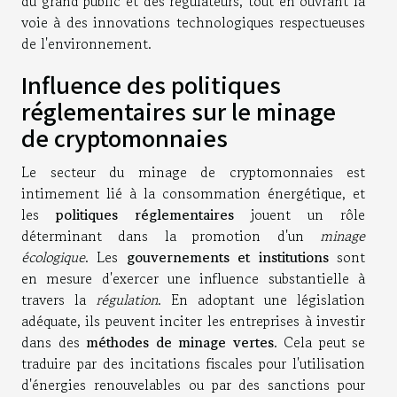
du grand public et des régulateurs, tout en ouvrant la
voie à des innovations technologiques respectueuses
de l'environnement.
Influence des politiques
réglementaires sur le minage
de cryptomonnaies
Le secteur du minage de cryptomonnaies est
intimement lié à la consommation énergétique, et
les
politiques réglementaires
jouent un rôle
déterminant dans la promotion d'un
minage
écologique
. Les
gouvernements et institutions
sont
en mesure d'exercer une influence substantielle à
travers la
régulation
. En adoptant une législation
adéquate, ils peuvent inciter les entreprises à investir
dans des
méthodes de minage vertes
. Cela peut se
traduire par des incitations fiscales pour l'utilisation
d'énergies renouvelables ou par des sanctions pour