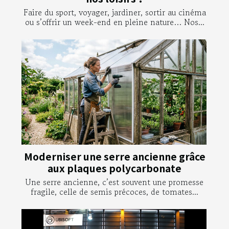
Faire du sport, voyager, jardiner, sortir au cinéma
ou s’offrir un week-end en pleine nature… Nos...
Moderniser une serre ancienne grâce
aux plaques polycarbonate
Une serre ancienne, c’est souvent une promesse
fragile, celle de semis précoces, de tomates...