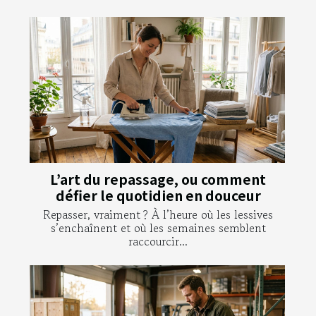
L’art du repassage, ou comment
défier le quotidien en douceur
Repasser, vraiment ? À l’heure où les lessives
s’enchaînent et où les semaines semblent
raccourcir...