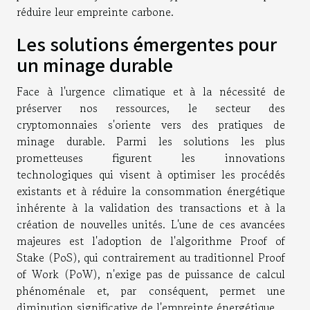
réduire leur empreinte carbone.
Les solutions émergentes pour
un minage durable
Face à l'urgence climatique et à la nécessité de
préserver nos ressources, le secteur des
cryptomonnaies s'oriente vers des pratiques de
minage durable. Parmi les solutions les plus
prometteuses figurent les innovations
technologiques qui visent à optimiser les procédés
existants et à réduire la consommation énergétique
inhérente à la validation des transactions et à la
création de nouvelles unités. L'une de ces avancées
majeures est l'adoption de l'algorithme Proof of
Stake (PoS), qui contrairement au traditionnel Proof
of Work (PoW), n'exige pas de puissance de calcul
phénoménale et, par conséquent, permet une
diminution significative de l'empreinte énergétique.