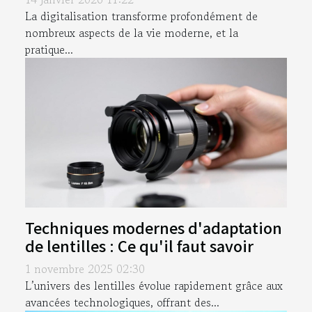
La digitalisation transforme profondément de
nombreux aspects de la vie moderne, et la
pratique...
Techniques modernes d'adaptation
de lentilles : Ce qu'il faut savoir
1 novembre 2025 02:30
L’univers des lentilles évolue rapidement grâce aux
avancées technologiques, offrant des...