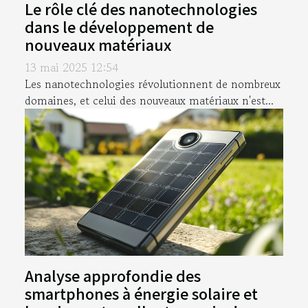
Le rôle clé des nanotechnologies
dans le développement de
nouveaux matériaux
13 mai 2025 12:54
Les nanotechnologies révolutionnent de nombreux
domaines, et celui des nouveaux matériaux n'est...
Analyse approfondie des
smartphones à énergie solaire et