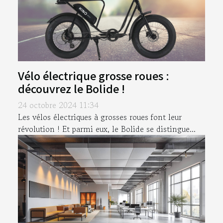
Vélo électrique grosse roues :
découvrez le Bolide !
24 octobre 2024 11:34
Les vélos électriques à grosses roues font leur
révolution ! Et parmi eux, le Bolide se distingue...