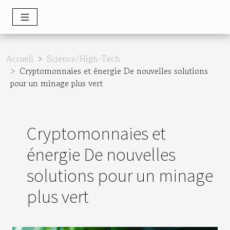
Accueil
Science/High-Tech
Cryptomonnaies et énergie De nouvelles solutions
pour un minage plus vert
Cryptomonnaies et
énergie De nouvelles
solutions pour un minage
plus vert