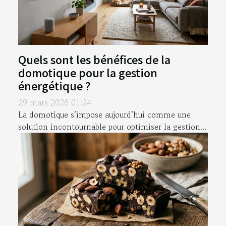
Quels sont les bénéfices de la
domotique pour la gestion
énergétique ?
29 mars 2026 01:24
La domotique s’impose aujourd’hui comme une
solution incontournable pour optimiser la gestion...