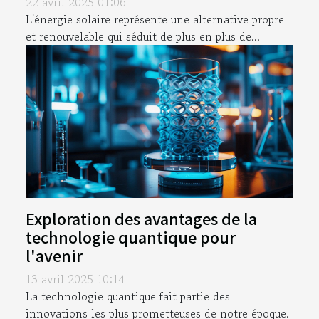
22 avril 2025 01:06
L'énergie solaire représente une alternative propre
et renouvelable qui séduit de plus en plus de...
Exploration des avantages de la
technologie quantique pour
l'avenir
13 avril 2025 10:14
La technologie quantique fait partie des
innovations les plus prometteuses de notre époque.