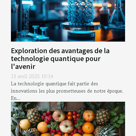
Exploration des avantages de la
technologie quantique pour
l'avenir
13 avril 2025 10:14
La technologie quantique fait partie des
innovations les plus prometteuses de notre époque.
En...