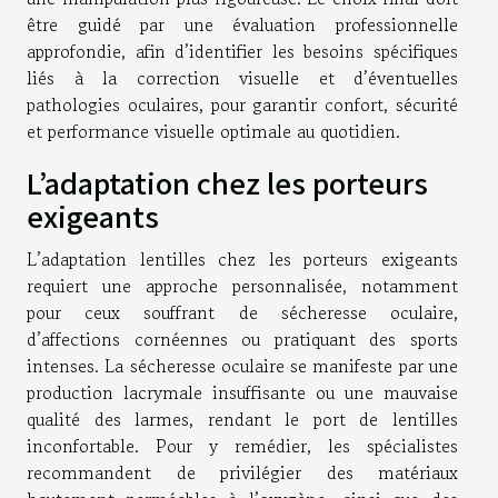
être guidé par une évaluation professionnelle
approfondie, afin d’identifier les besoins spécifiques
liés à la correction visuelle et d’éventuelles
pathologies oculaires, pour garantir confort, sécurité
et performance visuelle optimale au quotidien.
L’adaptation chez les porteurs
exigeants
L’adaptation lentilles chez les porteurs exigeants
requiert une approche personnalisée, notamment
pour ceux souffrant de sécheresse oculaire,
d’affections cornéennes ou pratiquant des sports
intenses. La sécheresse oculaire se manifeste par une
production lacrymale insuffisante ou une mauvaise
qualité des larmes, rendant le port de lentilles
inconfortable. Pour y remédier, les spécialistes
recommandent de privilégier des matériaux