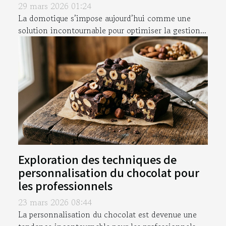
29 mars 2026 01:24
La domotique s’impose aujourd’hui comme une
solution incontournable pour optimiser la gestion...
Exploration des techniques de
personnalisation du chocolat pour
les professionnels
23 mars 2026 08:44
La personnalisation du chocolat est devenue une