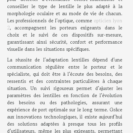
conseiller le type de lentille le plus adapté à la
morphologie oculaire et au mode de vie de chacun.
Les professionnels de l’optique, comme
opticien lyon
2
, accompagnent les porteurs exigeants dans le
choix et le suivi de ces dispositifs sur-mesure,
garantissant ainsi sécurité, confort et performance
visuelle dans les situations spécifiques.
La réussite de l’adaptation lentilles dépend d’une
communication régulière entre le porteur et le
spécialiste, qui doit être à l’écoute des besoins, des
ressentis et des contraintes particulières à chaque
situation. Un suivi rigoureux permet d’ajuster les
paramètres des lentilles en fonction de l’évolution
des besoins ou des pathologies, assurant une
expérience de port optimale sur le long terme. Grâce
aux innovations technologiques, il existe aujourd’hui
des solutions adaptées à presque tous les profils
d’utilisateurs, même les plus exigeants, permettant