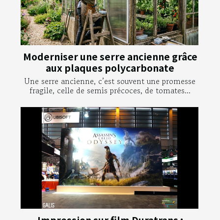
Moderniser une serre ancienne grâce
aux plaques polycarbonate
Une serre ancienne, c’est souvent une promesse
fragile, celle de semis précoces, de tomates...