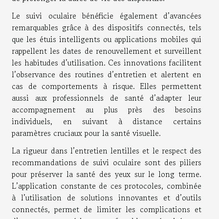
Le suivi oculaire bénéficie également d’avancées
remarquables grâce à des dispositifs connectés, tels
que les étuis intelligents ou applications mobiles qui
rappellent les dates de renouvellement et surveillent
les habitudes d’utilisation. Ces innovations facilitent
l’observance des routines d’entretien et alertent en
cas de comportements à risque. Elles permettent
aussi aux professionnels de santé d’adapter leur
accompagnement au plus près des besoins
individuels, en suivant à distance certains
paramètres cruciaux pour la santé visuelle.
La rigueur dans l’entretien lentilles et le respect des
recommandations de suivi oculaire sont des piliers
pour préserver la santé des yeux sur le long terme.
L’application constante de ces protocoles, combinée
à l’utilisation de solutions innovantes et d’outils
connectés, permet de limiter les complications et