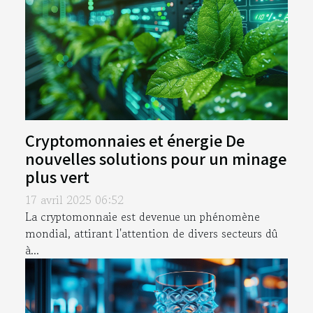
Cryptomonnaies et énergie De
nouvelles solutions pour un minage
plus vert
17 avril 2025 06:52
La cryptomonnaie est devenue un phénomène
mondial, attirant l'attention de divers secteurs dû
à...