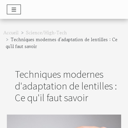
Accueil
Science/High-Tech
Techniques modernes d'adaptation de lentilles : Ce
qu'il faut savoir
Techniques modernes
d'adaptation de lentilles :
Ce qu'il faut savoir