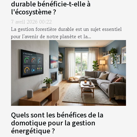
durable bénéficie-t-elle à
l'écosystème ?
7 avril 2026 00:22
La gestion forestière durable est un sujet essentiel
pour l'avenir de notre planète et la...
Quels sont les bénéfices de la
domotique pour la gestion
énergétique ?