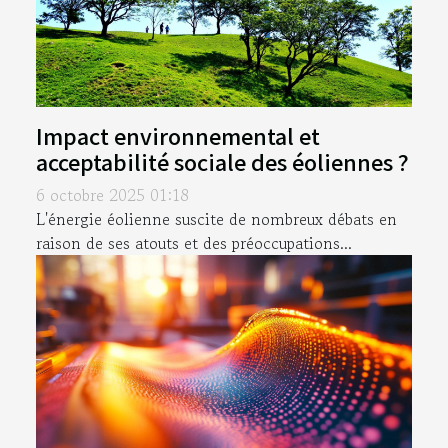
Impact environnemental et
acceptabilité sociale des éoliennes ?
6 octobre 2025 01:18
L'énergie éolienne suscite de nombreux débats en
raison de ses atouts et des préoccupations...