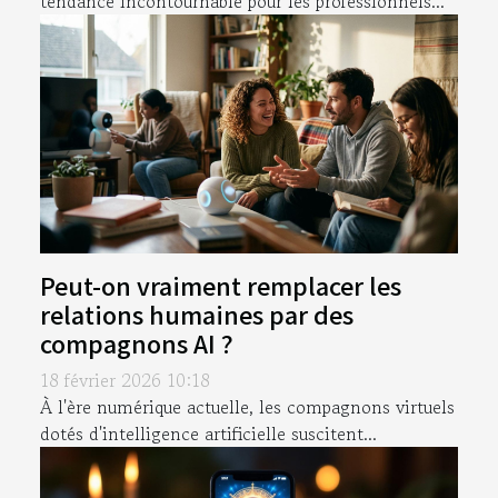
tendance incontournable pour les professionnels...
Peut-on vraiment remplacer les
relations humaines par des
compagnons AI ?
18 février 2026 10:18
À l'ère numérique actuelle, les compagnons virtuels
dotés d'intelligence artificielle suscitent...