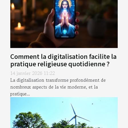
Comment la digitalisation facilite la
pratique religieuse quotidienne ?
14 janvier 2026 11:22
La digitalisation transforme profondément de
nombreux aspects de la vie moderne, et la
pratique...