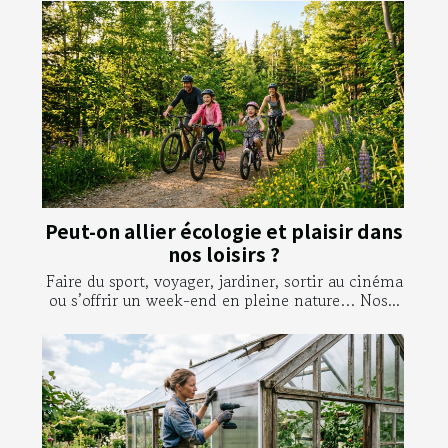
Peut-on allier écologie et plaisir dans
nos loisirs ?
Faire du sport, voyager, jardiner, sortir au cinéma
ou s’offrir un week-end en pleine nature… Nos...