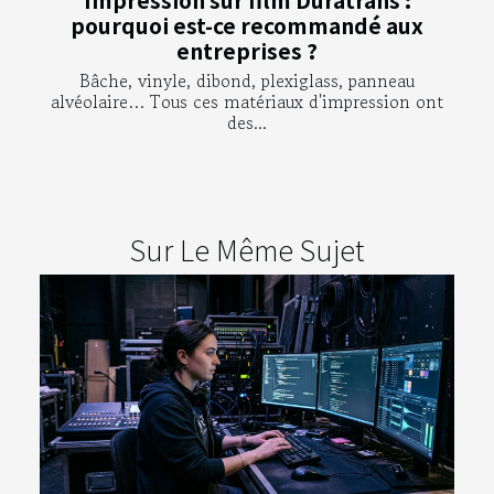
Impression sur film Duratrans :
pourquoi est-ce recommandé aux
entreprises ?
Bâche, vinyle, dibond, plexiglass, panneau
alvéolaire… Tous ces matériaux d'impression ont
des...
Sur Le Même Sujet