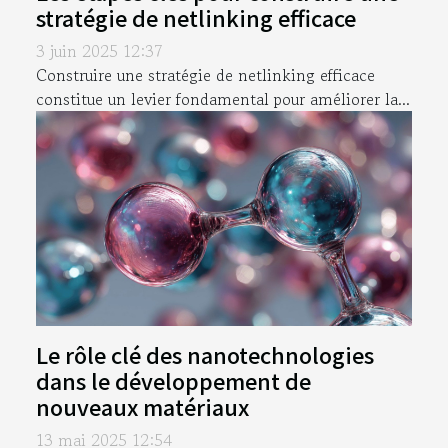
stratégie de netlinking efficace
3 juin 2025 12:37
Construire une stratégie de netlinking efficace
constitue un levier fondamental pour améliorer la...
Le rôle clé des nanotechnologies
dans le développement de
nouveaux matériaux
13 mai 2025 12:54