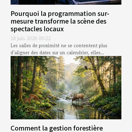
Pourquoi la programmation sur-
mesure transforme la scène des
spectacles locaux
18 juin 2026 00:22
Les salles de proximité ne se contentent plus
d’aligner des dates sur un calendrier, elles...
Comment la gestion forestière