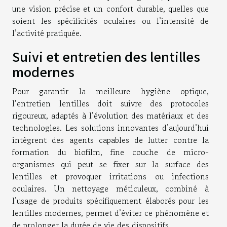
une vision précise et un confort durable, quelles que
soient les spécificités oculaires ou l’intensité de
l’activité pratiquée.
Suivi et entretien des lentilles
modernes
Pour garantir la meilleure hygiène optique,
l’entretien lentilles doit suivre des protocoles
rigoureux, adaptés à l’évolution des matériaux et des
technologies. Les solutions innovantes d’aujourd’hui
intègrent des agents capables de lutter contre la
formation du biofilm, fine couche de micro-
organismes qui peut se fixer sur la surface des
lentilles et provoquer irritations ou infections
oculaires. Un nettoyage méticuleux, combiné à
l’usage de produits spécifiquement élaborés pour les
lentilles modernes, permet d’éviter ce phénomène et
de prolonger la durée de vie des dispositifs.