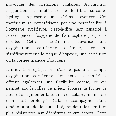
provoquer des irritations oculaires. Aujourd’hui,
l’apparition de matériaux de lentilles silicone-
hydrogel représente une véritable avancée. Ces
matériaux se caractérisent par une perméabilité à
l’oxygène supérieure, c’est-à-dire leur capacité à
laisser passer l’oxygène de l’atmosphère jusqu’à la
cornée. Cette caractéristique favorise une
oxygénation cornéenne optimale, réduisant
significativement le risque d’hypoxie, une condition
où la cornée manque d’oxygène.
L’innovation optique ne s’arrête pas à la simple
oxygénation cornéenne. Les nouveaux matériaux
offrent également une flexibilité accrue, ce qui
permet aux lentilles de mieux épouser la forme de
l’œil et d’augmenter la tolérance oculaire, même lors
d’un port prolongé. Cela s’accompagne d’une
amélioration de la durabilité, rendant les lentilles
plus résistantes aux déchirures et aux dépôts. Cette