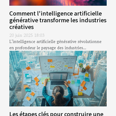
Comment l'intelligence artificielle
générative transforme les industries
créatives
20 juin 2025 18:03
L’intelligence artificielle générative révolutionne
en profondeur le paysage des industries...
Les étapes clés pour construire une