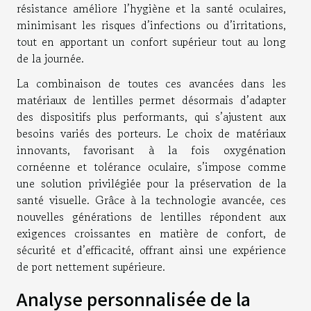
résistance améliore l’hygiène et la santé oculaires,
minimisant les risques d’infections ou d’irritations,
tout en apportant un confort supérieur tout au long
de la journée.
La combinaison de toutes ces avancées dans les
matériaux de lentilles permet désormais d’adapter
des dispositifs plus performants, qui s’ajustent aux
besoins variés des porteurs. Le choix de matériaux
innovants, favorisant à la fois oxygénation
cornéenne et tolérance oculaire, s’impose comme
une solution privilégiée pour la préservation de la
santé visuelle. Grâce à la technologie avancée, ces
nouvelles générations de lentilles répondent aux
exigences croissantes en matière de confort, de
sécurité et d’efficacité, offrant ainsi une expérience
de port nettement supérieure.
Analyse personnalisée de la