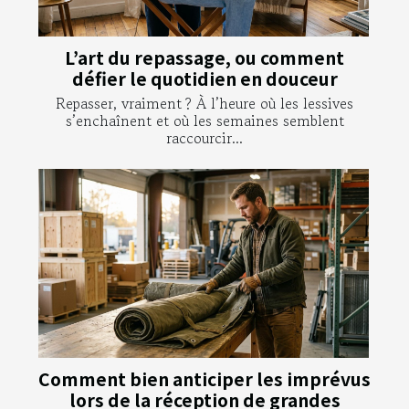
L’art du repassage, ou comment
défier le quotidien en douceur
Repasser, vraiment ? À l’heure où les lessives
s’enchaînent et où les semaines semblent
raccourcir...
Comment bien anticiper les imprévus
lors de la réception de grandes