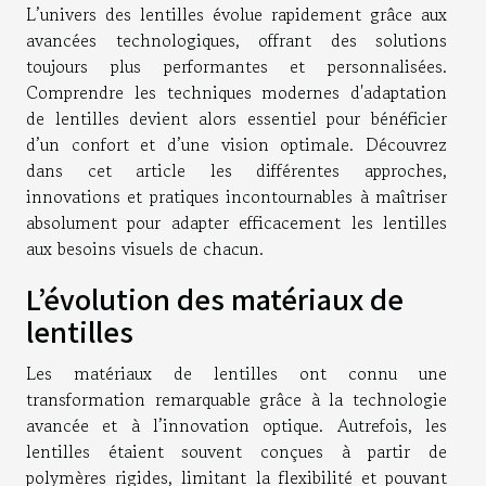
L’univers des lentilles évolue rapidement grâce aux
avancées technologiques, offrant des solutions
toujours plus performantes et personnalisées.
Comprendre les techniques modernes d'adaptation
de lentilles devient alors essentiel pour bénéficier
d’un confort et d’une vision optimale. Découvrez
dans cet article les différentes approches,
innovations et pratiques incontournables à maîtriser
absolument pour adapter efficacement les lentilles
aux besoins visuels de chacun.
L’évolution des matériaux de
lentilles
Les matériaux de lentilles ont connu une
transformation remarquable grâce à la technologie
avancée et à l’innovation optique. Autrefois, les
lentilles étaient souvent conçues à partir de
polymères rigides, limitant la flexibilité et pouvant