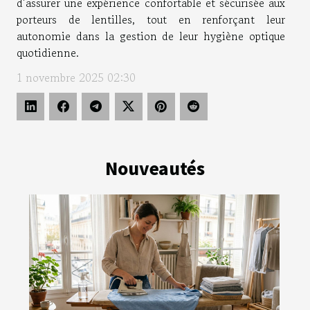
d’assurer une expérience confortable et sécurisée aux
porteurs de lentilles, tout en renforçant leur
autonomie dans la gestion de leur hygiène optique
quotidienne.
1 novembre 2025 02:30
Nouveautés