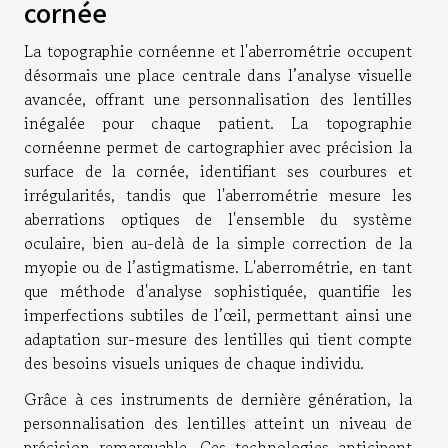
cornée
La topographie cornéenne et l'aberrométrie occupent
désormais une place centrale dans l’analyse visuelle
avancée, offrant une personnalisation des lentilles
inégalée pour chaque patient. La topographie
cornéenne permet de cartographier avec précision la
surface de la cornée, identifiant ses courbures et
irrégularités, tandis que l'aberrométrie mesure les
aberrations optiques de l'ensemble du système
oculaire, bien au-delà de la simple correction de la
myopie ou de l’astigmatisme. L'aberrométrie, en tant
que méthode d'analyse sophistiquée, quantifie les
imperfections subtiles de l’œil, permettant ainsi une
adaptation sur-mesure des lentilles qui tient compte
des besoins visuels uniques de chaque individu.
Grâce à ces instruments de dernière génération, la
personnalisation des lentilles atteint un niveau de
précision remarquable. Ces technologies anticipent