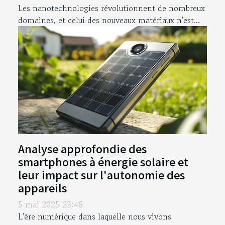
Les nanotechnologies révolutionnent de nombreux
domaines, et celui des nouveaux matériaux n'est...
Analyse approfondie des
smartphones à énergie solaire et
leur impact sur l'autonomie des
appareils
5 mai 2025 23:48
L'ère numérique dans laquelle nous vivons