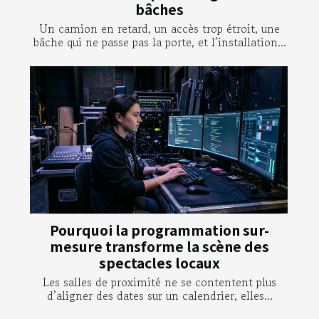
bâches
Un camion en retard, un accès trop étroit, une
bâche qui ne passe pas la porte, et l’installation...
Pourquoi la programmation sur-
mesure transforme la scène des
spectacles locaux
Les salles de proximité ne se contentent plus
d’aligner des dates sur un calendrier, elles...