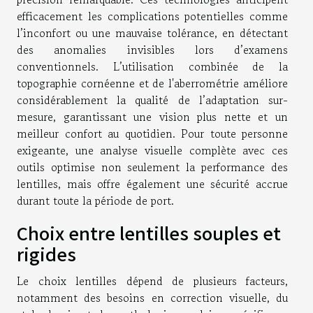
efficacement les complications potentielles comme
l’inconfort ou une mauvaise tolérance, en détectant
des anomalies invisibles lors d’examens
conventionnels. L’utilisation combinée de la
topographie cornéenne et de l'aberrométrie améliore
considérablement la qualité de l’adaptation sur-
mesure, garantissant une vision plus nette et un
meilleur confort au quotidien. Pour toute personne
exigeante, une analyse visuelle complète avec ces
outils optimise non seulement la performance des
lentilles, mais offre également une sécurité accrue
durant toute la période de port.
Choix entre lentilles souples et
rigides
Le choix lentilles dépend de plusieurs facteurs,
notamment des besoins en correction visuelle, du