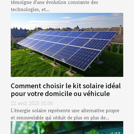
témoigne d'une évolution constante des
technologies, et...
Comment choisir le kit solaire idéal
pour votre domicile ou véhicule
22 avril 2025 01:06
L'énergie solaire représente une alternative propre
et renouvelable qui séduit de plus en plus de...