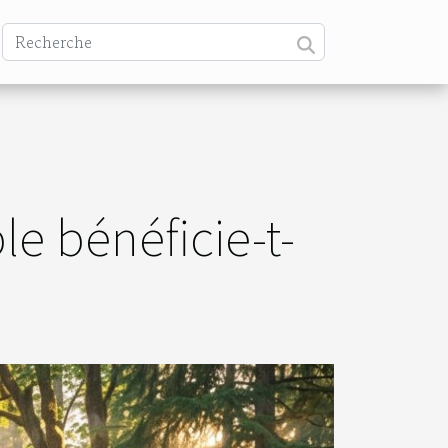
e bénéficie-t-