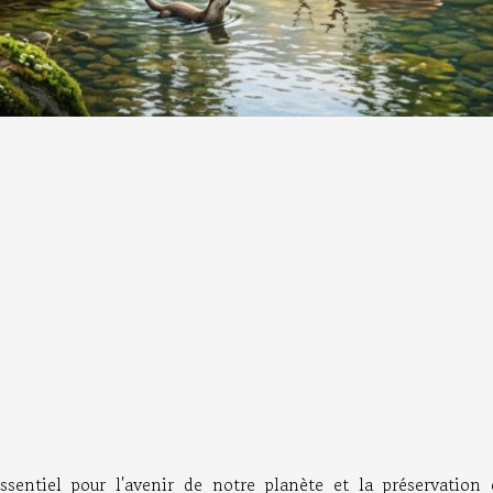
ssentiel pour l'avenir de notre planète et la préservation 